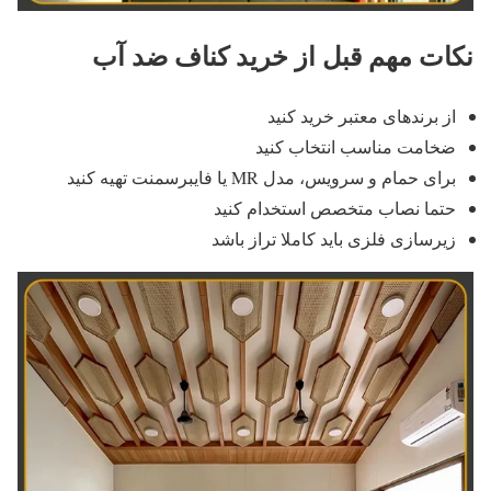
نکات مهم قبل از خرید کناف ضد آب
از برندهای معتبر خرید کنید
ضخامت مناسب انتخاب کنید
برای حمام و سرویس، مدل MR یا فایبرسمنت تهیه کنید
حتما نصاب متخصص استخدام کنید
زیرسازی فلزی باید کاملا تراز باشد