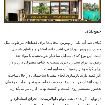
جمع‌بندی
کناف ضد آب یکی از بهترین انتخاب‌ها برای فضاهای مرطوب مثل
حمام، سرویس بهداشتی، آشپزخانه، استخر و مناطق شرجی
است. این نوع کناف به‌دلیل ساختار تقویت‌شده با مواد ضد
رطوبت، دوام بسیار بالاتری نسبت به کناف معمولی دارد و در
برابر کپک، بخار و نفوذ آب مقاوم است.
اگر قصد دارید بازسازی انجام دهید یا ساختمانی در حال ساخت
دارید، انتخاب درست نوع صفحه، ضخامت، برند و نصاب حرفه‌ای
به‌طور مستقیم روی قیمت و کیفیت نهایی کار تاثیر می‌گذارد.
دوام طولانی‌مدت، اجرای استاندارد و
در نهایت اگر هدف شما