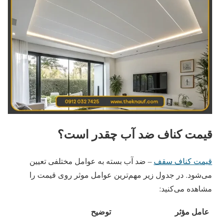
قیمت کناف ضد آب چقدر است؟
قیمت کناف سقف
– ضد آب بسته به عوامل مختلفی تعیین
می‌شود. در جدول زیر مهم‌ترین عوامل موثر روی قیمت را
مشاهده می‌کنید:
عامل مؤثر
توضیح