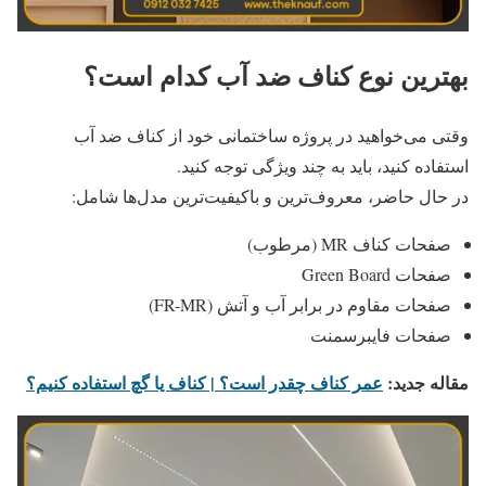
بهترین نوع کناف ضد آب کدام است؟
وقتی می‌خواهید در پروژه ساختمانی خود از کناف ضد آب
استفاده کنید، باید به چند ویژگی توجه کنید.
در حال حاضر، معروف‌ترین و باکیفیت‌ترین مدل‌ها شامل:
صفحات کناف MR (مرطوب)
صفحات Green Board
صفحات مقاوم در برابر آب و آتش (FR-MR)
صفحات فایبرسمنت
مقاله جدید:
عمر کناف چقدر است؟ | کناف یا گچ استفاده کنیم؟