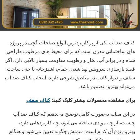
کناف ضد آب یکی از پرکاربردترین انواع صفحات گچی در پروژه‌
های ساختمانی مدرن است که برای محیط‌ های مرطوب طراحی
شده و در برابر آب، بخار و رطوبت مقاومت بسیار بالایی دارد. اگر
قصد بازسازی سرویس بهداشتی، حمام، آشپزخانه یا حتی ساخت
سقف و دیوار کاذب در مناطق شرجی دارید، انتخاب کناف ضد آب
می‌تواند بهترین تصمیم باشد.
برای مشاهده محصولات بیشتر کلیک کنید:
کناف سقف
در این مقاله به‌صورت کامل توضیح می‌دهیم که کناف ضد آب
چیست، از چه موادی ساخته می‌شود، چه کاربردهایی دارد،
بهترین نوع آن کدام است، قیمتش چگونه تعیین می‌شود و هنگام
نصب باید به چه نکاتی توجه کنید.