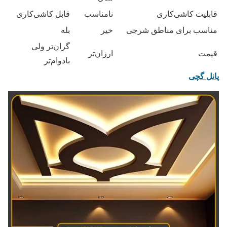
قابلیت کاشی‌کاری
نامناسب
قابل کاشی‌کاری
مناسب برای مناطق شرجی
خیر
بله
گران‌تر ولی
قیمت
ارزان‌تر
بادوام‌تر
پانل گچی