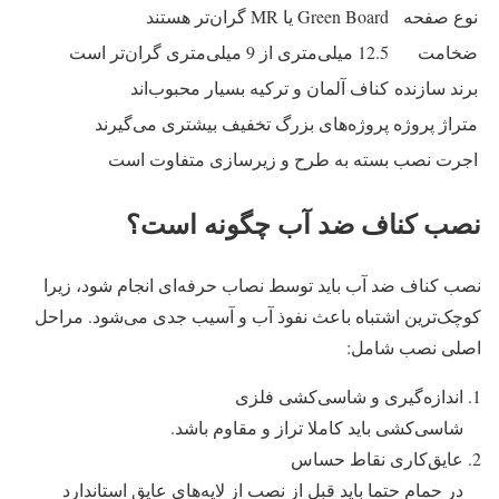
نوع صفحه
Green Board یا MR گران‌تر هستند
ضخامت
12.5 میلی‌متری از 9 میلی‌متری گران‌تر است
برند سازنده
کناف آلمان و ترکیه بسیار محبوب‌اند
متراژ پروژه
پروژه‌های بزرگ تخفیف بیشتری می‌گیرند
اجرت نصب
بسته به طرح و زیرسازی متفاوت است
نصب کناف ضد آب چگونه است؟
نصب کناف ضد آب باید توسط نصاب حرفه‌ای انجام شود، زیرا
کوچک‌ترین اشتباه باعث نفوذ آب و آسیب جدی می‌شود. مراحل
اصلی نصب شامل:
اندازه‌گیری و شاسی‌کشی فلزی
شاسی‌کشی باید کاملا تراز و مقاوم باشد.
عایق‌کاری نقاط حساس
در حمام حتما باید قبل از نصب از لایه‌های عایق استاندارد