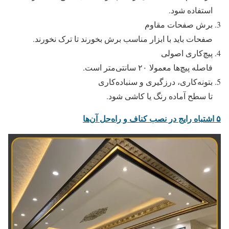
استفاده شود.
برش صفحات مقاوم
صفحات باید با ابزار مناسب برش بخورند تا ترک نخورند.
پیچ‌کاری اصولی
فاصله پیچ‌ها معمولا ۲۰ سانتی‌متر است.
بتونه‌کاری، درزگیری و سنباده‌کاری
تا سطح آماده رنگ یا کاشی شود.
۵ اشتباه رایج در نصب کناف و راه‌حل آن‌ها