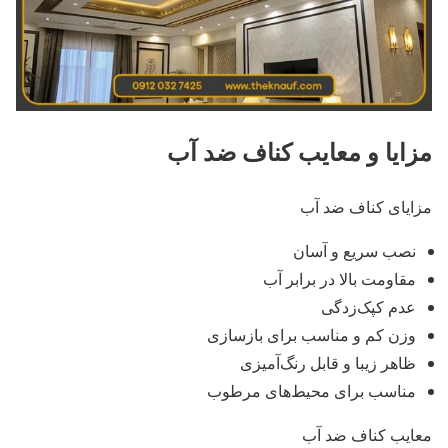
مزایا و معایب کناف ضد آب
مزایای کناف ضد آب
نصب سریع و آسان
مقاومت بالا در برابر آب
عدم کپک‌زدگی
وزن کم و مناسب برای بازسازی
ظاهر زیبا و قابل رنگ‌آمیزی
مناسب برای محیط‌های مرطوب
معایب کناف ضد آب