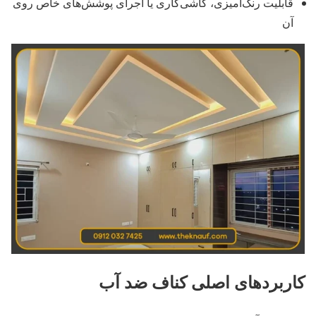
قابلیت رنگ‌آمیزی، کاشی‌کاری یا اجرای پوشش‌های خاص روی
آن
کاربردهای اصلی کناف ضد آب