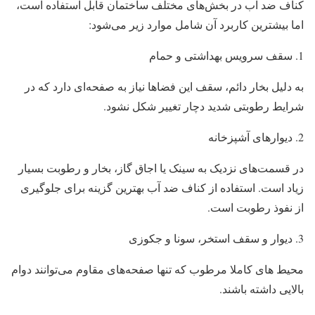
کناف ضد آب در بخش‌های مختلف ساختمان قابل استفاده است،
اما بیشترین کاربرد آن شامل موارد زیر می‌شود:
سقف سرویس بهداشتی و حمام
به دلیل بخار دائم، سقف این فضاها نیاز به صفحه‌ای دارد که در
شرایط رطوبتی شدید دچار تغییر شکل نشود.
دیوارهای آشپزخانه
در قسمت‌های نزدیک به سینک یا اجاق گاز، بخار و رطوبت بسیار
زیاد است. استفاده از کناف ضد آب بهترین گزینه برای جلوگیری
از نفوذ رطوبت است.
دیوار و سقف استخر، سونا و جکوزی
محیط‌ های کاملا مرطوب که تنها صفحه‌های مقاوم می‌توانند دوام
بالایی داشته باشند.