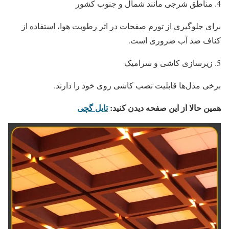
مناطق شرجی مانند شمال و جنوب کشور
برای جلوگیری از تورم صفحات در اثر رطوبت هوا، استفاده از
کناف ضد آب ضروری است.
زیرسازی کاشی و سرامیک
برخی مدل‌ها قابلیت نصب کاشی روی خود را دارند.
همین حالا از این صفحه دیدن کنید:
تایل گچی