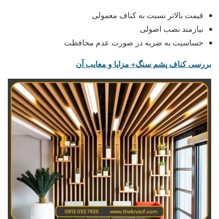
قیمت بالاتر نسبت به کناف معمولی
نیازمند نصب اصولی
حساسیت به ضربه در صورت عدم محافظت
بررسی کناف پشم سنگ+ مزایا و معایب آن