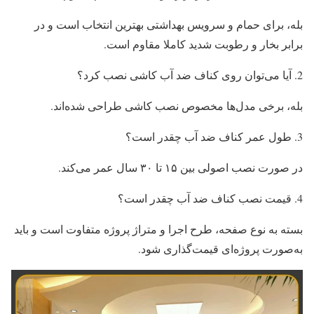
بله، برای حمام و سرویس بهداشتی بهترین انتخاب است و در
برابر بخار و رطوبت شدید کاملا مقاوم است.
آیا می‌توان روی کناف ضد آب کاشی نصب کرد؟
بله، برخی مدل‌ها مخصوص نصب کاشی طراحی شده‌اند.
طول عمر کناف ضد آب چقدر است؟
در صورت نصب اصولی بین ۱۵ تا ۳۰ سال عمر می‌کند.
قیمت نصب کناف ضد آب چقدر است؟
بسته به نوع صفحه، طرح اجرا و متراژ پروژه متفاوت است و باید
به‌صورت پروژه‌ای قیمت‌گذاری شود.