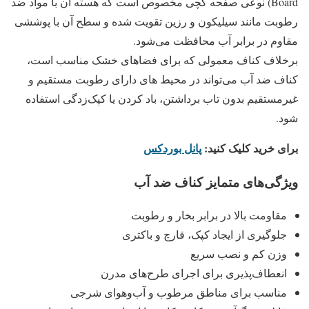
Board) نوعی صفحه گچی مخصوص است که هسته آن با مواد ضد
رطوبت مانند سیلیکون و رزین تقویت شده و سطح آن با پوششی
مقاوم در برابر آب محافظت می‌شود.
برخلاف کناف معمولی که برای فضاهای خشک مناسب است،
کناف ضد آب می‌تواند در محیط‌ های دارای رطوبت مستقیم و
غیرمستقیم بدون تاب برداشتن، باد کردن یا کپک‌زدگی استفاده
شود.
برای خرید کلیک کنید:
پانل بوردکس
ویژگی‌های متمایز کناف ضد آب
مقاومت بالا در برابر بخار و رطوبت
جلوگیری از ایجاد کپک، قارچ و باکتری
وزن کم و نصب سریع
انعطاف‌پذیری برای اجرای طرح‌های مدرن
مناسب برای مناطق مرطوب و آب‌وهوای شرجی