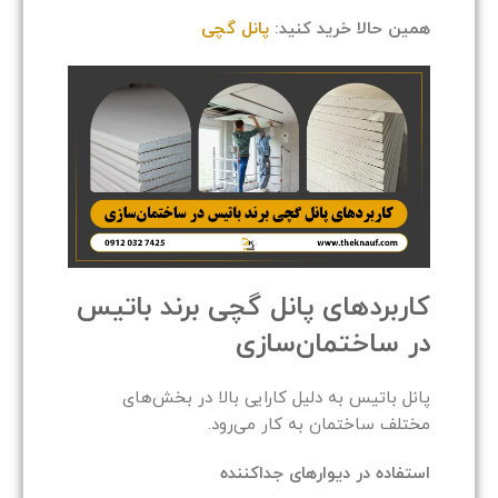
همین حالا خرید کنید:
پانل گچی
کاربردهای پانل گچی برند باتیس
در ساختمان‌سازی
پانل باتیس به دلیل کارایی بالا در بخش‌های
مختلف ساختمان به کار می‌رود.
استفاده در دیوارهای جداکننده