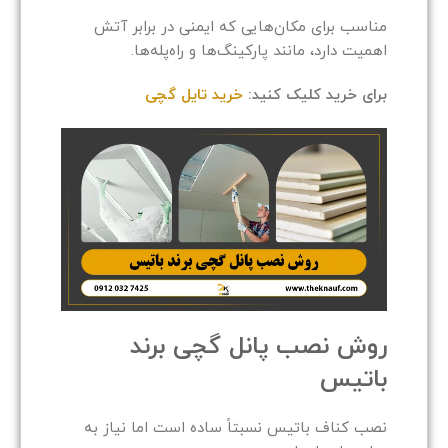
مناسب برای مکان‌هایی که ایمنی در برابر آتش
اهمیت دارد، مانند پارکینگ‌ها و راه‌پله‌ها.
برای خرید کلیک کنید:
خرید تایل گچی
روش نصب پانل گچی برند
باتیس
نصب کناف باتیس نسبتاً ساده است اما نیاز به