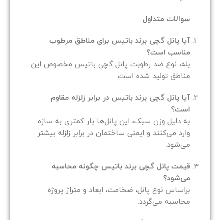
سوالات متداول
آیا پانل گچی برند باتیس برای مناطق مرطوب
مناسب است؟
بله، نوع ضد رطوبت پانل گچی باتیس مخصوص این
مناطق تولید شده است.
آیا پانل گچی برند باتیس در برابر زلزله مقاوم
است؟
به دلیل وزن سبک، این پانل‌ها بار کمتری به سازه
وارد می‌کنند و ایمنی ساختمان در برابر زلزله بیشتر
می‌شود.
قیمت پانل گچی برند باتیس چگونه محاسبه
می‌شود؟
براساس نوع پانل، ضخامت، ابعاد و متراژ پروژه
محاسبه می‌گردد.