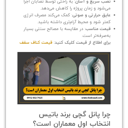
نصب سریع و آسان
: به راحتی توسط نصابان اجرا
می‌شود و زمان پروژه را کاهش می‌دهد.
عایق حرارتی و صوتی
: کمک می‌کند مصرف انرژی
کمتر شود و محیط آرام‌تری داشته باشید.
قیمت مناسب
: در مقایسه با مصالح سنتی بسیار
به‌صرفه‌تر است.
برای اطلاع از قیمت کلیک کنید:
قیمت کناف سقف
چرا پانل گچی برند باتیس
انتخاب اول معماران است؟