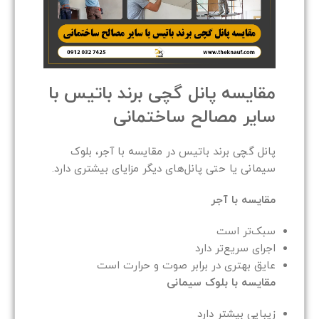
مقایسه پانل گچی برند باتیس با
سایر مصالح ساختمانی
پانل گچی برند باتیس در مقایسه با آجر، بلوک
سیمانی یا حتی پانل‌های دیگر مزایای بیشتری دارد.
مقایسه با آجر
سبک‌تر است
اجرای سریع‌تر دارد
عایق بهتری در برابر صوت و حرارت است
مقایسه با بلوک سیمانی
زیبایی بیشتر دارد