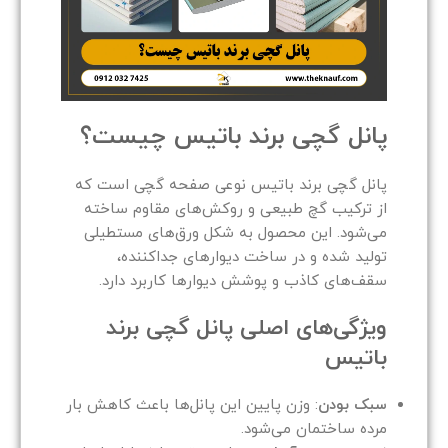
پانل گچی برند باتیس چیست؟
پانل گچی برند باتیس نوعی صفحه گچی است که
از ترکیب گچ طبیعی و روکش‌های مقاوم ساخته
می‌شود. این محصول به شکل ورق‌های مستطیلی
تولید شده و در ساخت دیوارهای جداکننده،
سقف‌های کاذب و پوشش دیوارها کاربرد دارد.
ویژگی‌های اصلی پانل گچی برند
باتیس
سبک بودن
: وزن پایین این پانل‌ها باعث کاهش بار
مرده ساختمان می‌شود.