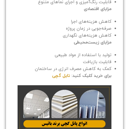
قابلیت رنگ‌آمیزی و اجرای نماهای متنوع
مزایای اقتصادی
کاهش هزینه‌های اجرا
صرفه‌جویی در زمان پروژه
کاهش هزینه‌های نگهداری
مزایای زیست‌محیطی
تولید با استفاده از مواد طبیعی
قابلیت بازیافت
کمک به کاهش مصرف انرژی در ساختمان
برای خرید کلیک کنید:
تایل گچی