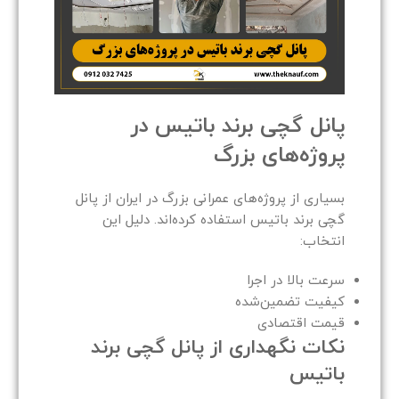
پانل گچی برند باتیس در
پروژه‌های بزرگ
بسیاری از پروژه‌های عمرانی بزرگ در ایران از پانل
گچی برند باتیس استفاده کرده‌اند. دلیل این
انتخاب:
سرعت بالا در اجرا
کیفیت تضمین‌شده
قیمت اقتصادی
نکات نگهداری از پانل گچی برند
باتیس