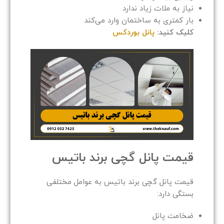
نیاز به ملات زیاد ندارد
بار کمتری به ساختمان وارد می‌کند
کلیک کنید:
پانل بوردکس
قیمت پانل گچی برند باتیس
قیمت پانل گچی برند باتیس به عوامل مختلفی
بستگی دارد:
ضخامت پانل