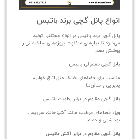
انواع پانل گچی برند باتیس
پانل گچی برند باتیس در انواع مختلفی تولید
می‌شود تا نیازهای متفاوت پروژه‌های ساختمانی را
پوشش دهد.
پانل گچی معمولی باتیس
مناسب برای فضاهای خشک مثل اتاق خواب،
پذیرایی و سالن‌ها.
پانل گچی مقاوم در برابر رطوبت باتیس
ویژه فضاهای مرطوب مانند آشپزخانه، سرویس
بهداشتی و حمام.
پانل گچی مقاوم در برابر آتش باتیس