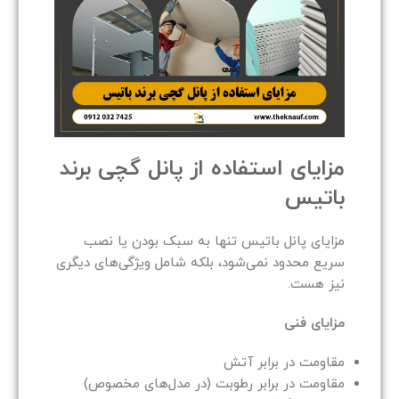
مزایای استفاده از پانل گچی برند
باتیس
مزایای پانل باتیس تنها به سبک بودن یا نصب
سریع محدود نمی‌شود، بلکه شامل ویژگی‌های دیگری
نیز هست.
مزایای فنی
مقاومت در برابر آتش
مقاومت در برابر رطوبت (در مدل‌های مخصوص)