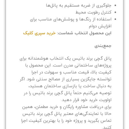
جلوگیری از ضربه مستقیم به پانل‌ها
کنترل رطوبت محیط
استفاده از رنگ‌ها و پوشش‌های مناسب برای
افزایش دوام
این محصول انتخاب شماست:
خرید سپری کلیک
جمع‌بندی
پانل گچی برند باتیس یک انتخاب هوشمندانه برای
پروژه‌های ساختمانی مدرن است. این محصول با
کیفیت بالا، قیمت مناسب و سهولت در اجرا
توانسته جایگزین بسیاری از مصالح سنتی شود. اگر
به دنبال ساخت یا بازسازی ساختمان هستید،
توصیه می‌کنیم حتماً پانل گچی برند باتیس را در
اولویت خرید خود قرار دهید.
برای دریافت مشاوره رایگان و خرید مطمئن، همین
حالا با نمایندگی‌های معتبر پانل گچی برند باتیس
تماس بگیرید و پروژه خود را با بهترین کیفیت اجرا
کنید.