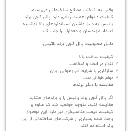
وقتی به انتخاب مصالح ساختمانی می‌رسیم،
کیفیت و دوام اهمیت زیادی دارد. پانل گچی برند
باتیس به دلیل داشتن استانداردهای بالا توانسته
اعتماد مهندسان و معماران را جلب کند.
دلایل محبوبیت پانل گچی برند باتیس
کیفیت ساخت بالا
تنوع در ابعاد و ضخامت
سازگاری با شرایط آب‌وهوایی ایران
دوام طولانی‌مدت
مقایسه با دیگر برندها
اگر پانل گچی برند باتیس را با برندهای مشابه
مقایسه کنید، متوجه خواهید شد که علاوه بر
کیفیت، قیمت مناسب‌تری نیز دارد. این موضوع
باعث شده بسیاری از شرکت‌های ساختمانی از این
برند استفاده کنند.