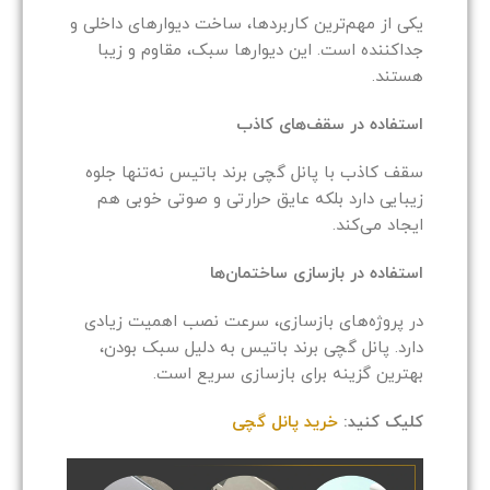
یکی از مهم‌ترین کاربردها، ساخت دیوارهای داخلی و
جداکننده است. این دیوارها سبک، مقاوم و زیبا
هستند.
استفاده در سقف‌های کاذب
سقف کاذب با پانل گچی برند باتیس نه‌تنها جلوه
زیبایی دارد بلکه عایق حرارتی و صوتی خوبی هم
ایجاد می‌کند.
استفاده در بازسازی ساختمان‌ها
در پروژه‌های بازسازی، سرعت نصب اهمیت زیادی
دارد. پانل گچی برند باتیس به دلیل سبک بودن،
بهترین گزینه برای بازسازی سریع است.
کلیک کنید:
خرید پانل گچی