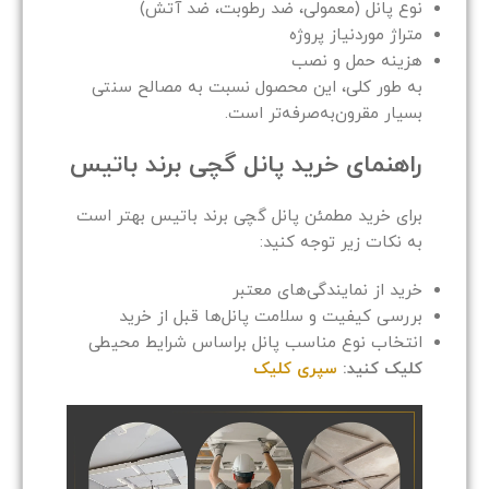
نوع پانل (معمولی، ضد رطوبت، ضد آتش)
متراژ موردنیاز پروژه
هزینه حمل و نصب
به طور کلی، این محصول نسبت به مصالح سنتی
بسیار مقرون‌به‌صرفه‌تر است.
راهنمای خرید پانل گچی برند باتیس
برای خرید مطمئن پانل گچی برند باتیس بهتر است
به نکات زیر توجه کنید:
خرید از نمایندگی‌های معتبر
بررسی کیفیت و سلامت پانل‌ها قبل از خرید
انتخاب نوع مناسب پانل براساس شرایط محیطی
کلیک کنید:
سپری کلیک