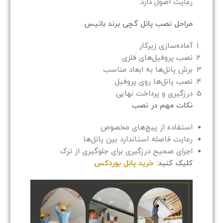
رعایت اصول دارد.
مراحل نصب پانل گچی برند باتیس
آماده‌سازی زیرکار
نصب پروفیل‌های فلزی
برش پانل‌ها به ابعاد مناسب
نصب پانل‌ها روی پروفیل
درزگیری و پرداخت نهایی
نکات مهم در نصب
استفاده از پیچ‌های مخصوص
رعایت فاصله استاندارد بین پانل‌ها
اجرای صحیح درزگیری برای جلوگیری از ترک
کلیک کنید:
خرید پانل بوردکس