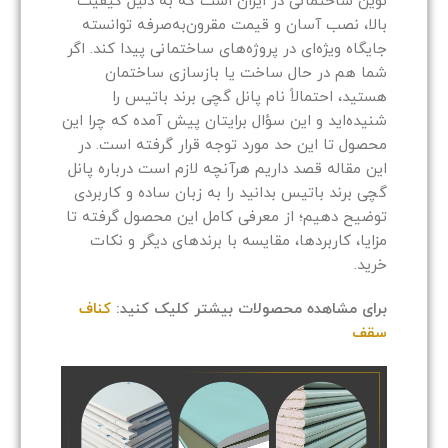
نوین ساختمانی در ایران است که به دلیل کیفیت
بالا، نصب آسان و قیمت مقرون‌به‌صرفه توانسته
جایگاه ویژه‌ای در پروژه‌های ساختمانی پیدا کند. اگر
شما هم در حال ساخت یا بازسازی ساختمان
هستید، احتمالاً نام پانل گچی برند باتیس را
شنیده‌اید و این سؤال برایتان پیش آمده که چرا این
محصول تا این حد مورد توجه قرار گرفته است. در
این مقاله قصد داریم هرآنچه لازم است درباره پانل
گچی برند باتیس بدانید را به زبان ساده و کاربردی
توضیح دهیم؛ از معرفی کامل این محصول گرفته تا
مزایا، کاربردها، مقایسه با برندهای دیگر و نکات
خرید.
برای مشاهده محصولات بیشتر کلیک کنید:
کناف
سقف