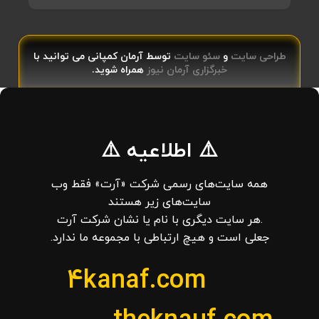
طراحی سایت
و
سئو سایت
توسط آرمان کمپانی می توانید با
خبرگزاری آرمان نیوز
همراه شوید.
⚠️ اطلاعیه ⚠️
همه سایت‌های رسمی شرکت «آرت» فقط وب‌
سایت‌های زیر هستند
.هر سایت دیگری با نام یا نشان شرکت آرت
جعلی است و هیچ ارتباطی با مجموعه ما ندارد.
4kanaf.com