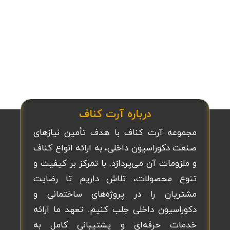
درباره آرت کناف
مجموعه آرت کناف با هدف تأمین نیازهای
صنعت دکوراسیون داخلی، به ارائه انواع کناف
و ملزومات آن می‌پردازد. با تمرکز بر کیفیت و
تنوع محصولات، تلاش داریم تا رضایت
مشتریان را در پروژه‌های ساختمانی و
دکوراسیون داخلی جلب کنیم. تعهد ما ارائه
خدمات حرفه‌ای و پشتیبانی کامل به