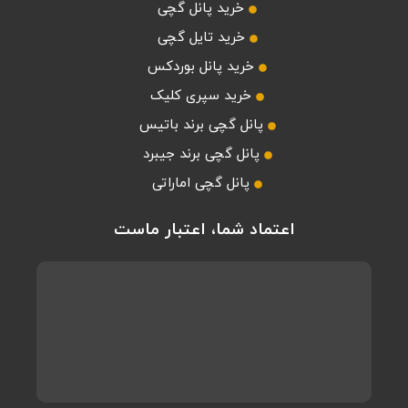
خرید پانل گچی
خرید تایل گچی
خرید پانل بوردکس
خرید سپری کلیک
پانل گچی برند باتیس
پانل گچی برند جیبرد
پانل گچی اماراتی
اعتماد شما، اعتبار ماست