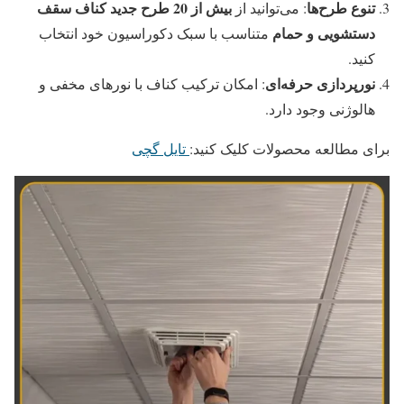
تنوع طرح‌ها
بیش از 20 طرح جدید کناف سقف
: می‌توانید از
دستشویی و حمام
متناسب با سبک دکوراسیون خود انتخاب
کنید.
نورپردازی حرفه‌ای
: امکان ترکیب کناف با نورهای مخفی و
هالوژنی وجود دارد.
برای مطالعه محصولات کلیک کنید:
تایل گچی