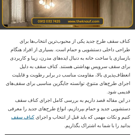
کناف سقف طرح جدید یکی از محبوب‌ترین انتخاب‌ها برای
طراحی داخلی دستشویی و حمام است. بسیاری از افراد هنگام
بازسازی یا ساخت خانه به دنبال ایده‌های مدرن، زیبا و کاربردی
برای سقف سرویس بهداشتی هستند. کناف سقف به دلیل
انعطاف‌پذیری بالا، مقاومت مناسب در برابر رطوبت و قابلیت
اجرای طرح‌های متنوع، توانسته جایگزین مناسبی برای سقف‌های
قدیمی شود.
در این مقاله قصد داریم به بررسی کامل اجرای کناف سقف
دستشویی جدید و حمام بپردازیم، انواع طرح‌های جدید را معرفی
کنیم و نکات مهمی که باید قبل از انتخاب و اجرای
کناف سقف
بدانید را با شما به اشتراک بگذاریم.