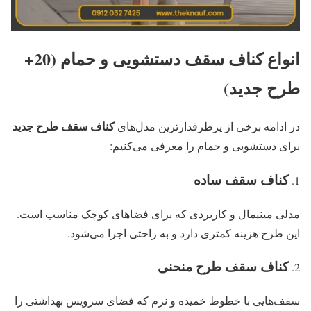
انواع کناف سقف دستشویی و حمام (20+
طرح جدید)
کناف سقف طرح جدید
در ادامه برخی از پرطرفدارترین مدل‌های
برای دستشویی و حمام را معرفی می‌کنیم:
کناف سقف ساده
مدلی مینیمال و کاربردی که برای فضاهای کوچک مناسب است.
این طرح هزینه کمتری دارد و به راحتی اجرا می‌شود.
کناف سقف طرح منحنی
سقف‌هایی با خطوط خمیده و نرم که فضای سرویس بهداشتی را