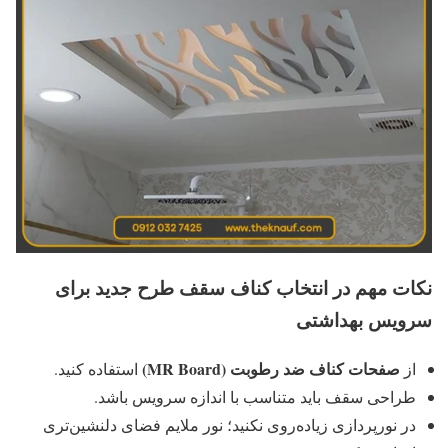
نکات مهم در انتخاب کناف سقف طرح جدید برای
سرویس بهداشتی
صفحات کناف ضد رطوبت
(MR Board)
از
استفاده کنید.
طراحی سقف باید متناسب با اندازه سرویس باشد.
در نورپردازی زیاده‌روی نکنید؛ نور ملایم فضای دلنشین‌تری