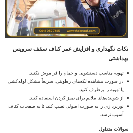
نکات نگهداری و افزایش عمر کناف سقف سرویس
بهداشتی
تهویه مناسب دستشویی و حمام را فراموش نکنید.
در صورت مشاهده لکه‌های رطوبتی، سریعاً مشکل لوله‌کشی
یا تهویه را برطرف کنید.
از شوینده‌های ملایم برای تمیز کردن استفاده کنید.
نورپردازی را به صورت اصولی نصب کنید تا به صفحات کناف
آسیب نرسد.
سوالات متداول