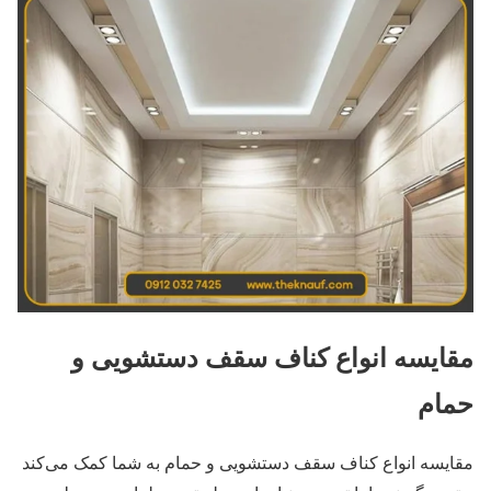
مقایسه انواع کناف سقف دستشویی و
حمام
مقایسه انواع کناف سقف دستشویی و حمام به شما کمک می‌کند