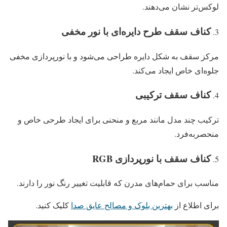
لوکس‌تر نشان می‌دهند.
کناف سقف طرح دایره‌ای با نور مخفی
مرکز سقف به شکل دایره طراحی می‌شود و با نورپردازی مخفی
جلوه‌ای خاص ایجاد می‌کند.
کناف سقف ترکیبی
ترکیب چند مدل مانند مربع و منحنی برای ایجاد طرحی خاص و
منحصر‌به‌فرد.
کناف سقف با نورپردازی
RGB
مناسب برای حمام‌های مدرن که قابلیت تغییر رنگ نور را دارند.
برای اطلاع از
بهترین بلوک و مصالح عایق صدا
کلیک کنید.