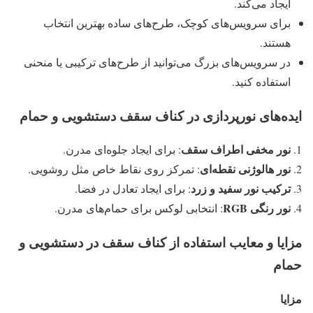
ایجاد می‌کند.
برای سرویس‌های کوچک، طرح‌های ساده بهترین انتخاب
هستند.
در سرویس‌های بزرگ می‌توانید از طرح‌های ترکیبی یا منحنی
استفاده کنید.
ایده‌های نورپردازی در کناف سقف دستشویی و حمام
نور مخفی اطراف سقف
: برای ایجاد جلوه‌ای مدرن.
نور هالوژنی نقطه‌ای
: تمرکز روی نقاط خاص مثل روشویی.
ترکیب نور سفید و زرد
: برای ایجاد تعادل در فضا.
نور رنگی
RGB
: انتخابی لوکس برای حمام‌های مدرن.
مزایا و معایب استفاده از کناف سقف در دستشویی و
حمام
مزایا