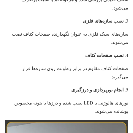
می‌شود.
نصب سازه‌های فلزی
سازه‌های سبک فلزی به عنوان نگهدارنده صفحات کناف نصب
می‌شوند.
نصب صفحات کناف
صفحات کناف مقاوم در برابر رطوبت روی سازه‌ها قرار
می‌گیرند.
انجام نورپردازی و درزگیری
نورهای هالوژنی یا LED نصب شده و درزها با بتونه مخصوص
پوشانده می‌شوند.