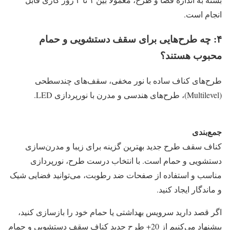
انجام است.
۴: چه طرح‌هایی برای سقف دستشویی و حمام
محبوب هستند؟
طرح‌های کناف ساده با نور مخفی، سقف‌های چندسطحی
(Multilevel)، طرح‌های هندسی و مدرن با نورپردازی LED.
جمع‌بندی
کناف سقف طرح جدید بهترین گزینه برای زیبا و مدرن‌سازی
دستشویی و حمام است. با انتخاب درست طرح، نورپردازی
مناسب و استفاده از صفحات ضد رطوبت، می‌توانید فضایی شیک
و ماندگار ایجاد کنید.
اگر قصد دارید سرویس بهداشتی یا حمام خود را بازسازی کنید،
پیشنهاد می‌کنیم از 20+ طرح جدید کناف سقف دستشویی و حمام