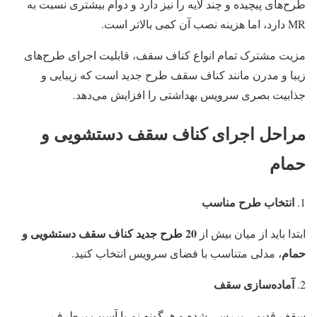
طرح‌های پیچیده و چند لایه را نیز دارد و دوام بیشتری نسبت به
MR دارد، اما هزینه نصب آن کمی بالاتر است.
مزیت مشترک تمام انواع کناف سقف، قابلیت اجرای طرح‌های
زیبا و مدرن مانند کناف سقف طرح جدید است که زیبایی و
جذابیت بصری سرویس بهداشتی را افزایش می‌دهد.
مراحل اجرای کناف سقف دستشویی و
حمام
انتخاب طرح مناسب
20
طرح جدید کناف سقف دستشویی و
ابتدا باید از میان بیش از
حمام
، مدلی متناسب با فضای سرویس انتخاب کنید.
آماده‌سازی سقف
سقف قدیمی بررسی شده و هرگونه نم یا آسیب برطرف