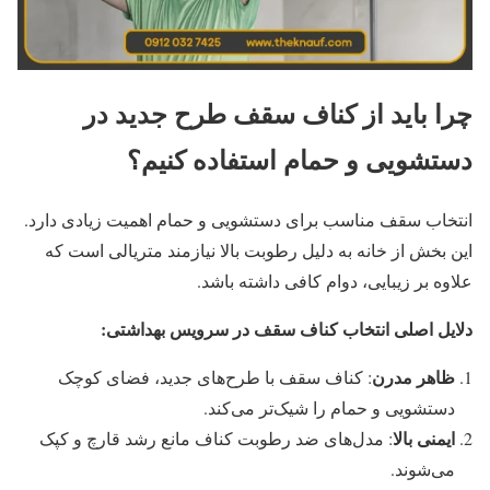
چرا باید از کناف سقف طرح جدید در
دستشویی و حمام استفاده کنیم؟
انتخاب سقف مناسب برای دستشویی و حمام اهمیت زیادی دارد.
این بخش از خانه به دلیل رطوبت بالا نیازمند متریالی است که
علاوه بر زیبایی، دوام کافی داشته باشد.
دلایل اصلی انتخاب کناف سقف در سرویس بهداشتی
:
ظاهر مدرن
: کناف سقف با طرح‌های جدید، فضای کوچک
دستشویی و حمام را شیک‌تر می‌کند.
ایمنی بالا
: مدل‌های ضد رطوبت کناف مانع رشد قارچ و کپک
می‌شوند.