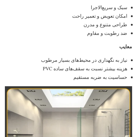
سبک و سریع‌الاجرا
امکان تعویض و تعمیر راحت
طراحی متنوع و مدرن
ضد رطوبت و مقاوم
معایب
نیاز به نگهداری در محیط‌های بسیار مرطوب
هزینه بیشتر نسبت به سقف‌های ساده PVC
حساسیت به ضربه مستقیم