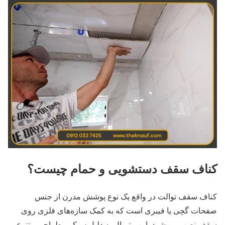
کناف سقف دستشویی و حمام چیست؟
کناف سقف توالت در واقع یک نوع پوشش مدرن از جنس
صفحات گچی یا فیبری است که به کمک سازه‌های فلزی روی
سقف نصب می‌شود. این متریال به دلیل سبکی، طراحی متنوع و