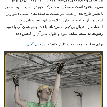
ضربه محدود است
و ممکن است ترک بخورد یا آسیب ببیند. تعمیر
یا تغییر طرح بعد از نصب نیز نسبت به سقف‌های سنتی دشوارتر
است و نیاز به تخصص دارد. علاوه بر این، نصب نادرست یا
جمع شدن آب یا نفوذ
استفاده از متریال بی‌کیفیت می‌تواند باعث
رطوبت به پشت سقف
شود و طول عمر آن را کاهش دهد.
برای مطالعه محصولات کلیک کنید:
خرید پانل گچی