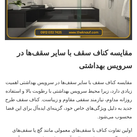
مقایسه کناف سقف با سایر سقف‌ها در
سرویس بهداشتی
مقایسه کناف سقف با سایر سقف‌ها در سرویس بهداشتی اهمیت
زیادی دارد، زیرا محیط سرویس بهداشتی با رطوبت بالا و استفاده
روزانه مداوم، نیازمند سقفی مقاوم و زیباست. کناف سقف طرح
جدید به دلیل ویژگی‌های خاص خود، گزینه‌ای ایده‌آل برای این فضا
محسوب می‌شود.
اولین تفاوت کناف با سقف‌های معمولی مانند گچ یا سقف‌های