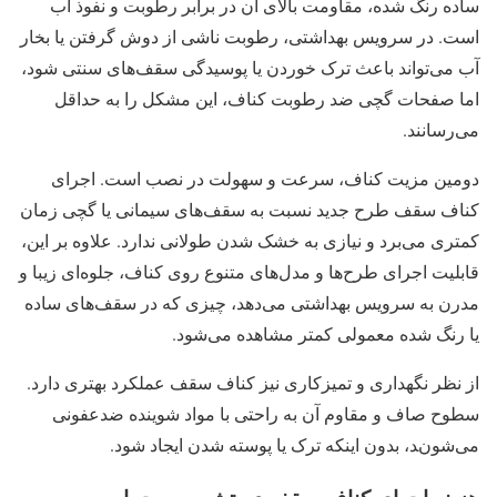
ساده رنگ شده، مقاومت بالای آن در برابر رطوبت و نفوذ آب
است. در سرویس بهداشتی، رطوبت ناشی از دوش گرفتن یا بخار
آب می‌تواند باعث ترک خوردن یا پوسیدگی سقف‌های سنتی شود،
اما صفحات گچی ضد رطوبت کناف، این مشکل را به حداقل
می‌رسانند.
دومین مزیت کناف، سرعت و سهولت در نصب است. اجرای
کناف سقف طرح جدید نسبت به سقف‌های سیمانی یا گچی زمان
کمتری می‌برد و نیازی به خشک شدن طولانی ندارد. علاوه بر این،
قابلیت اجرای طرح‌ها و مدل‌های متنوع روی کناف، جلوه‌ای زیبا و
مدرن به سرویس بهداشتی می‌دهد، چیزی که در سقف‌های ساده
یا رنگ شده معمولی کمتر مشاهده می‌شود.
از نظر نگهداری و تمیزکاری نیز کناف سقف عملکرد بهتری دارد.
سطوح صاف و مقاوم آن به راحتی با مواد شوینده ضدعفونی
می‌شوند، بدون اینکه ترک یا پوسته شدن ایجاد شود.