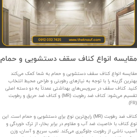
مقایسه انواع کناف سقف دستشویی و حمام
مقایسه انواع کناف سقف دستشویی و حمام به شما کمک می‌کند
بهترین گزینه را با توجه به نیازهای رطوبتی و طراحی محیط انتخاب
کنید. کناف سقف در سرویس‌های بهداشتی عمدتاً به دو دسته اصلی
تقسیم می‌شود: کناف ضد رطوبت (MR) و کناف ضد حریق و رطوبت
(FR).
کناف ضد رطوبت (MR) رایج‌ترین نوع برای دستشویی و حمام است. این
نوع کناف با خاصیت ضد آب و مقاوم در برابر بخار، از ترک خوردگی و
آسیب ناشی از رطوبت جلوگیری می‌کند. نصب سریع و آسان، وزن