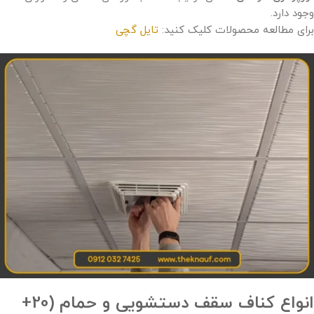
وجود دارد.
برای مطالعه محصولات کلیک کنید:
تایل گچی
انواع کناف سقف دستشویی و حمام (20+