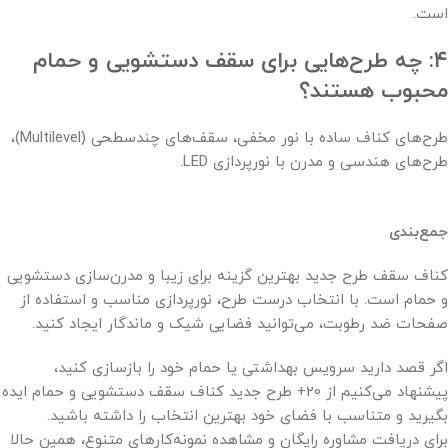
است.
۴: چه طرح‌هایی برای سقف دستشویی و حمام
محبوب هستند؟
طرح‌های کناف ساده با نور مخفی، سقف‌های چندسطحی (Multilevel)،
طرح‌های هندسی و مدرن با نورپردازی LED.
جمع‌بندی
کناف سقف طرح جدید بهترین گزینه برای زیبا و مدرن‌سازی دستشویی
و حمام است. با انتخاب درست طرح، نورپردازی مناسب و استفاده از
صفحات ضد رطوبت، می‌توانید فضایی شیک و ماندگار ایجاد کنید.
اگر قصد دارید سرویس بهداشتی یا حمام خود را بازسازی کنید،
پیشنهاد می‌کنیم از 20+ طرح جدید کناف سقف دستشویی و حمام ایده
بگیرید و متناسب با فضای خود بهترین انتخاب را داشته باشید.
برای دریافت مشاوره رایگان و مشاهده نمونه‌کارهای متنوع، همین حالا