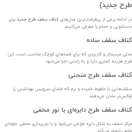
طرح جدید)
در ادامه برخی از پرطرفدارترین مدل‌های
کناف سقف طرح جدید
برای
دستشویی و حمام را معرفی می‌کنیم:
کناف سقف ساده
مدلی مینیمال و کاربردی که برای فضاهای کوچک مناسب است. این
طرح هزینه کمتری دارد و به راحتی اجرا می‌شود.
کناف سقف طرح منحنی
سقف‌هایی با خطوط خمیده و نرم که فضای سرویس بهداشتی را
لوکس‌تر نشان می‌دهند.
کناف سقف طرح دایره‌ای با نور مخفی
مرکز سقف به شکل دایره طراحی می‌شود و با نورپردازی مخفی جلوه‌ای
خاص ایجاد می‌کند.