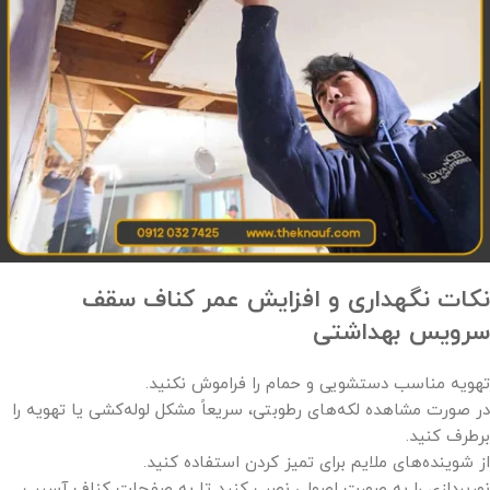
نکات نگهداری و افزایش عمر کناف سقف
سرویس بهداشتی
تهویه مناسب دستشویی و حمام را فراموش نکنید.
در صورت مشاهده لکه‌های رطوبتی، سریعاً مشکل لوله‌کشی یا تهویه را
برطرف کنید.
از شوینده‌های ملایم برای تمیز کردن استفاده کنید.
نورپردازی را به صورت اصولی نصب کنید تا به صفحات کناف آسیب