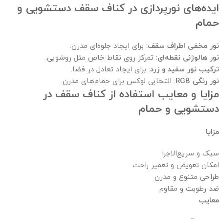
ایده‌های نورپردازی در کناف سقف دستشویی و
حمام
نور مخفی اطراف سقف
: برای ایجاد جلوه‌ای مدرن.
نور هالوژنی نقطه‌ای
: تمرکز روی نقاط خاص مثل روشویی.
ترکیب نور سفید و زرد
: برای ایجاد تعادل در فضا.
نور رنگی
RGB
: انتخابی لوکس برای حمام‌های مدرن.
مزایا و معایب استفاده از کناف سقف در
دستشویی و حمام
مزایا
سبک و سریع‌الاجرا
امکان تعویض و تعمیر راحت
طراحی متنوع و مدرن
ضد رطوبت و مقاوم
معایب