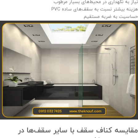
نیاز به نگهداری در محیط‌های بسیار مرطوب
هزینه بیشتر نسبت به سقف‌های ساده PVC
حساسیت به ضربه مستقیم
مقایسه کناف سقف با سایر سقف‌ها در