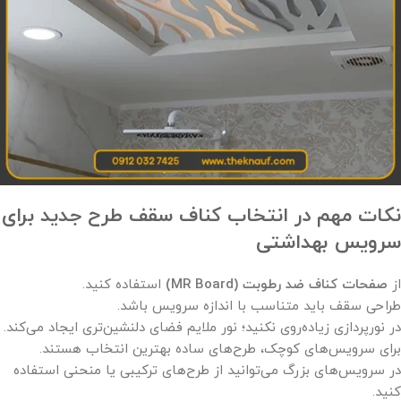
نکات مهم در انتخاب کناف سقف طرح جدید برای
سرویس بهداشتی
از
صفحات کناف ضد رطوبت
(MR Board)
استفاده کنید.
طراحی سقف باید متناسب با اندازه سرویس باشد.
در نورپردازی زیاده‌روی نکنید؛ نور ملایم فضای دلنشین‌تری ایجاد می‌کند.
برای سرویس‌های کوچک، طرح‌های ساده بهترین انتخاب هستند.
در سرویس‌های بزرگ می‌توانید از طرح‌های ترکیبی یا منحنی استفاده
کنید.