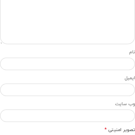
نام
ایمیل
وب‌ سایت
*
تصویر امنیتی