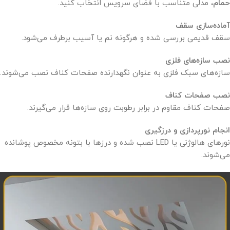
حمام
، مدلی متناسب با فضای سرویس انتخاب کنید.
آماده‌سازی سقف
سقف قدیمی بررسی شده و هرگونه نم یا آسیب برطرف می‌شود.
نصب سازه‌های فلزی
سازه‌های سبک فلزی به عنوان نگهدارنده صفحات کناف نصب می‌شوند.
نصب صفحات کناف
صفحات کناف مقاوم در برابر رطوبت روی سازه‌ها قرار می‌گیرند.
انجام نورپردازی و درزگیری
نورهای هالوژنی یا LED نصب شده و درزها با بتونه مخصوص پوشانده
می‌شوند.