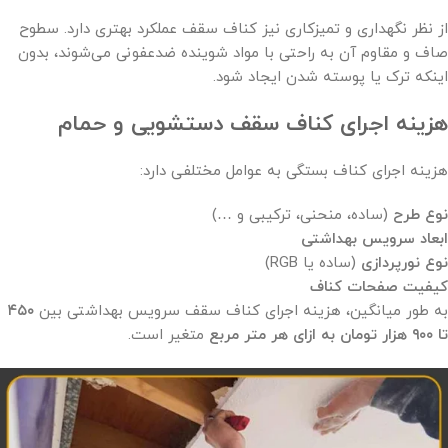
از نظر نگهداری و تمیزکاری نیز کناف سقف عملکرد بهتری دارد. سطوح
صاف و مقاوم آن به راحتی با مواد شوینده ضدعفونی می‌شوند، بدون
اینکه ترک یا پوسته شدن ایجاد شود.
هزینه اجرای کناف سقف دستشویی و حمام
هزینه اجرای کناف بستگی به عوامل مختلفی دارد:
نوع طرح
(ساده، منحنی، ترکیبی و …)
ابعاد سرویس بهداشتی
نوع نورپردازی
(ساده یا RGB)
کیفیت صفحات کناف
به طور میانگین، هزینه اجرای کناف سقف سرویس بهداشتی بین
۴۵۰
تا
۹۰۰
هزار تومان به ازای هر متر مربع
متغیر است.