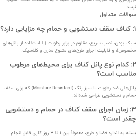
نرسد.
سوالات متداول
۱: کناف سقف دستشویی و حمام چه مزایایی دارد؟
سبک بودن، نصب سریع، مقاوم در برابر رطوبت (با استفاده از پانل‌های
مخصوص)، و قابلیت اجرای طرح‌های متنوع مدرن و کلاسیک.
۲: کدام نوع پانل کناف برای محیط‌های مرطوب
مناسب است؟
پانل‌های ضد رطوبت یا سبز رنگ (Moisture Resistant) که برای سقف
حمام و دستشویی طراحی شده‌اند.
۳: زمان اجرای سقف کناف در حمام و دستشویی
چقدر است؟
بسته به اندازه فضا و طرح، معمولاً بین ۱ تا ۳ روز کاری قابل انجام