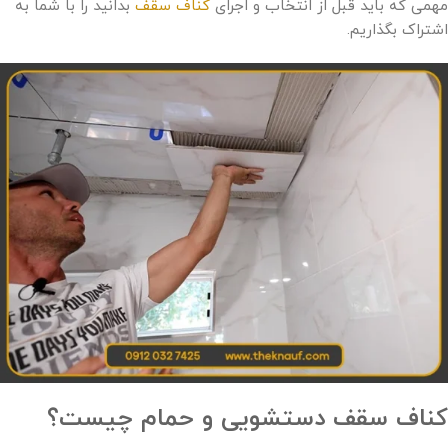
مهمی که باید قبل از انتخاب و اجرای
کناف سقف
بدانید را با شما به
اشتراک بگذاریم.
کناف سقف دستشویی و حمام چیست؟