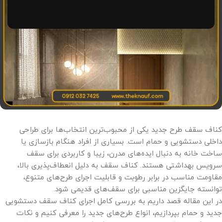
کناف سقف طرح جدید یکی از محبوب‌ترین انتخاب‌ها برای طراحی
داخلی دستشویی و حمام است. بسیاری از افراد هنگام بازسازی یا
ساخت خانه به دنبال ایده‌های مدرن، زیبا و کاربردی برای سقف
سرویس بهداشتی هستند. کناف سقف به دلیل انعطاف‌پذیری بالا،
مقاومت مناسب در برابر رطوبت و قابلیت اجرای طرح‌های متنوع،
توانسته جایگزین مناسبی برای سقف‌های قدیمی شود.
در این مقاله قصد داریم به بررسی کامل اجرای کناف سقف دستشویی
جدید و حمام بپردازیم، انواع طرح‌های جدید را معرفی کنیم و نکات