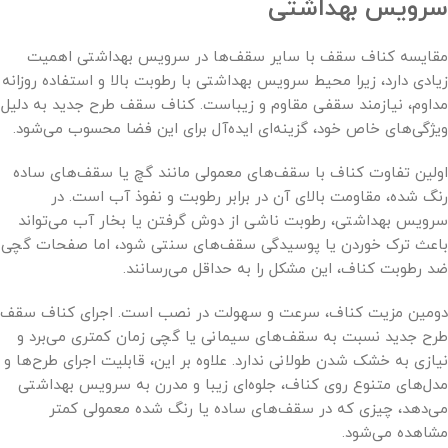
سرویس بهداشتی
مقایسه کناف سقف با سایر سقف‌ها در سرویس بهداشتی اهمیت
زیادی دارد، زیرا محیط سرویس بهداشتی با رطوبت بالا و استفاده روزانه
مداوم، نیازمند سقفی مقاوم و زیباست. کناف سقف طرح جدید به دلیل
ویژگی‌های خاص خود، گزینه‌ای ایده‌آل برای این فضا محسوب می‌شود.
اولین تفاوت کناف با سقف‌های معمولی مانند گچ یا سقف‌های ساده
رنگ شده، مقاومت بالای آن در برابر رطوبت و نفوذ آب است. در
سرویس بهداشتی، رطوبت ناشی از دوش گرفتن یا بخار آب می‌تواند
باعث ترک خوردن یا پوسیدگی سقف‌های سنتی شود، اما صفحات گچی
ضد رطوبت کناف، این مشکل را به حداقل می‌رسانند.
دومین مزیت کناف، سرعت و سهولت در نصب است. اجرای کناف سقف
طرح جدید نسبت به سقف‌های سیمانی یا گچی زمان کمتری می‌برد و
نیازی به خشک شدن طولانی ندارد. علاوه بر این، قابلیت اجرای طرح‌ها و
مدل‌های متنوع روی کناف، جلوه‌ای زیبا و مدرن به سرویس بهداشتی
می‌دهد، چیزی که در سقف‌های ساده یا رنگ شده معمولی کمتر
مشاهده می‌شود.