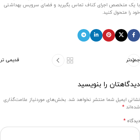
با یک متخصص اجرای کناف تماس بگیرید و فضای سرویس بهداشتی
خود را متحول کنید.
جدیدتر
قدیمی تر
دیدگاهتان را بنویسید
نشانی ایمیل شما منتشر نخواهد شد.
بخش‌های موردنیاز علامت‌گذاری
*
شده‌اند
*
دیدگاه