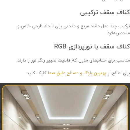
کناف سقف ترکیبی
ترکیب چند مدل مانند مربع و منحنی برای ایجاد طرحی خاص و
منحصر‌به‌فرد.
کناف سقف با نورپردازی
RGB
مناسب برای حمام‌های مدرن که قابلیت تغییر رنگ نور را دارند.
برای اطلاع از
بهترین بلوک و مصالح عایق صدا
کلیک کنید.