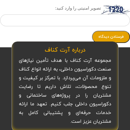
تصویر امنیتی را وارد کنید:
درباره آرت کناف
مجموعه آرت کناف با هدف تأمین نیازهای
صنعت دکوراسیون داخلی، به ارائه انواع کناف
و ملزومات آن می‌پردازد. با تمرکز بر کیفیت و
تنوع محصولات، تلاش داریم تا رضایت
مشتریان را در پروژه‌های ساختمانی و
دکوراسیون داخلی جلب کنیم. تعهد ما ارائه
خدمات حرفه‌ای و پشتیبانی کامل به
مشتریان عزیز است.