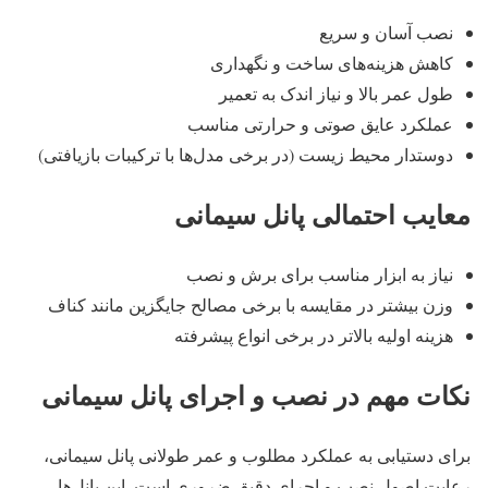
نصب آسان و سریع
کاهش هزینه‌های ساخت و نگهداری
طول عمر بالا و نیاز اندک به تعمیر
عملکرد عایق صوتی و حرارتی مناسب
دوستدار محیط‌ زیست (در برخی مدل‌ها با ترکیبات بازیافتی)
معایب احتمالی پانل سیمانی
نیاز به ابزار مناسب برای برش و نصب
وزن بیشتر در مقایسه با برخی مصالح جایگزین مانند کناف
هزینه اولیه بالاتر در برخی انواع پیشرفته
نکات مهم در نصب و اجرای پانل سیمانی
برای دستیابی به عملکرد مطلوب و عمر طولانی پانل سیمانی،
رعایت اصول نصب و اجرای دقیق ضروری است. این پانل‌ها