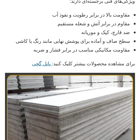
ویژگی‌های فنی برجسته‌ای دارند:
مقاومت بالا در برابر رطوبت و نفوذ آب
مقاوم در برابر آتش و شعله مستقیم
ضد قارچ، کپک و موریانه
سطح صاف و آماده برای پوشش نهایی مانند رنگ یا کاشی
مقاومت مکانیکی مناسب در برابر فشار و ضربه
برای مشاهده محصولات بیشتر کلیک کنید:
پانل گچی