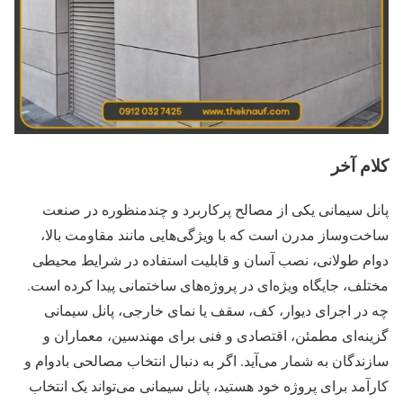
کلام آخر
پانل سیمانی یکی از مصالح پرکاربرد و چندمنظوره در صنعت
ساخت‌وساز مدرن است که با ویژگی‌هایی مانند مقاومت بالا،
دوام طولانی، نصب آسان و قابلیت استفاده در شرایط محیطی
مختلف، جایگاه ویژه‌ای در پروژه‌های ساختمانی پیدا کرده است.
چه در اجرای دیوار، کف، سقف یا نمای خارجی، پانل سیمانی
گزینه‌ای مطمئن، اقتصادی و فنی برای مهندسین، معماران و
سازندگان به شمار می‌آید. اگر به ‌دنبال انتخاب مصالحی بادوام و
کارآمد برای پروژه خود هستید، پانل سیمانی می‌تواند یک انتخاب