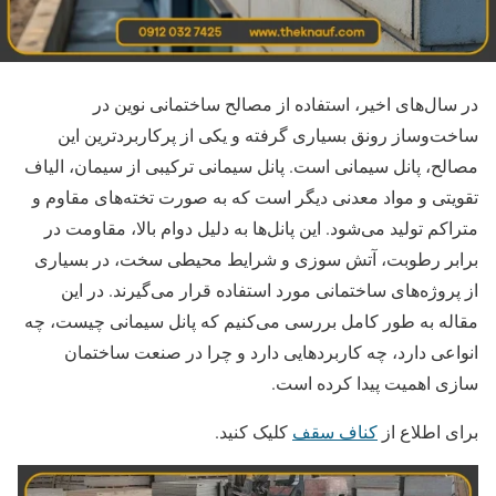
در سال‌های اخیر، استفاده از مصالح ساختمانی نوین در
ساخت‌وساز رونق بسیاری گرفته و یکی از پرکاربردترین این
مصالح، پانل سیمانی است. پانل سیمانی ترکیبی از سیمان، الیاف
تقویتی و مواد معدنی دیگر است که به صورت تخته‌های مقاوم و
متراکم تولید می‌شود. این پانل‌ها به دلیل دوام بالا، مقاومت در
برابر رطوبت، آتش ‌سوزی و شرایط محیطی سخت، در بسیاری
از پروژه‌های ساختمانی مورد استفاده قرار می‌گیرند. در این
مقاله به ‌طور کامل بررسی می‌کنیم که پانل سیمانی چیست، چه
انواعی دارد، چه کاربردهایی دارد و چرا در صنعت ساختمان‌
سازی اهمیت پیدا کرده است.
برای اطلاع از
کناف سقف
کلیک کنید.