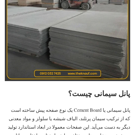
پانل سیمانی چیست؟
پانل سیمانی یا Cement Board یک نوع صفحه پیش ‌ساخته است
که از ترکیب سیمان پرتلند، الیاف شیشه یا سلولز و مواد معدنی
دیگر به دست می‌آید. این صفحات معمولا در ابعاد استاندارد تولید