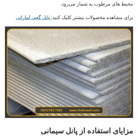
محیط‌ های مرطوب به‌ شمار می‌رود.
برای مشاهده محصولات بیشتر کلیک کنید:
پانل گچی اماراتی
مزایای استفاده از پانل سیمانی