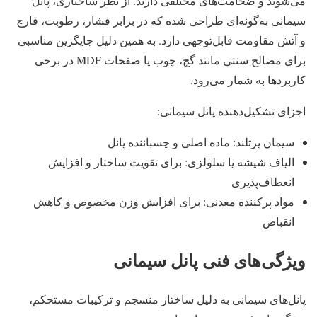
می‌شوند و ضخامت‌های مختلفی دارند. از نظر ساختاری، پانل
سیمانی به‌گونه‌ای طراحی شده که در برابر فشار، رطوبت، قارچ
و آتش مقاومت قابل‌توجهی دارد. به همین دلیل جایگزین مناسبی
برای مصالح سنتی مانند گچ، چوب یا صفحات MDF در برخی
کاربردها به شمار می‌رود.
اجزای تشکیل‌دهنده پانل سیمانی:
سیمان پرتلند: ماده اصلی و چسباننده پانل
الیاف شیشه یا سلولزی: برای تقویت ساختار و افزایش
انعطاف‌پذیری
مواد پرکننده معدنی: برای افزایش وزن مخصوص و کاهش
انقباض
ویژگی‌های فنی پانل سیمانی
پانل‌های سیمانی به دلیل ساختار منسجم و ترکیبات مستحکم،