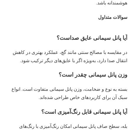
هوشمندانه باشد.
سوالات متداول
آیا پانل سیمانی عایق صداست؟
در مقایسه با مصالح سنتی مانند گچ، عملکرد بهتری در کاهش
انتقال صدا دارد، به‌ویژه اگر با عایق‌های دیگر ترکیب شود.
وزن پانل سیمانی چقدر است؟
بسته به نوع و ضخامت، وزن پانل سیمانی متفاوت است. انواع
سبک آن برای کاربردهای خاص طراحی شده‌اند.
آیا پانل سیمانی قابل رنگ‌آمیزی است؟
بله، سطح صاف پانل سیمانی امکان رنگ‌آمیزی با رنگ‌های