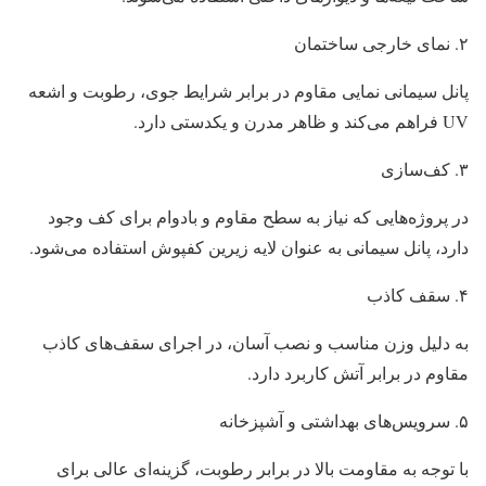
۲. نمای خارجی ساختمان
پانل سیمانی نمایی مقاوم در برابر شرایط جوی، رطوبت و اشعه
UV فراهم می‌کند و ظاهر مدرن و یکدستی دارد.
۳. کف‌سازی
در پروژه‌هایی که نیاز به سطح مقاوم و بادوام برای کف وجود
دارد، پانل سیمانی به ‌عنوان لایه زیرین کفپوش استفاده می‌شود.
۴. سقف کاذب
به دلیل وزن مناسب و نصب آسان، در اجرای سقف‌های کاذب
مقاوم در برابر آتش کاربرد دارد.
۵. سرویس‌های بهداشتی و آشپزخانه
با توجه به مقاومت بالا در برابر رطوبت، گزینه‌ای عالی برای