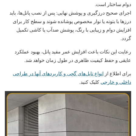
دوام ساختار است.
اجرای صحیح درزگیری و پوشش نهایی: پس از نصب پانل‌ها، باید
درزها با بتونه یا نوار مخصوص پوشانده شوند و سطح کار برای
افزایش دوام و زیبایی با رنگ، پوشش ضدآب یا کاشی تکمیل
گردد.
رعایت این نکات باعث افزایش عمر مفید پانل، بهبود عملکرد
عایقی و حفظ کیفیت ظاهری در طول زمان خواهد شد.
برای اطلاع از
انواع تایل‌های گچی و کاربردهای آنها در طراحی
داخلی و خارجی
کلیک کنید.