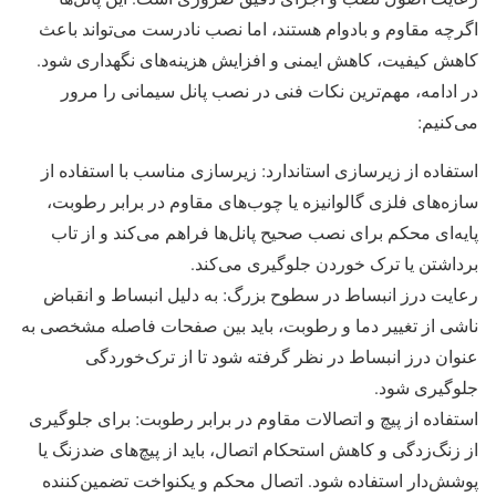
اگرچه مقاوم و بادوام هستند، اما نصب نادرست می‌تواند باعث
کاهش کیفیت، کاهش ایمنی و افزایش هزینه‌های نگهداری شود.
در ادامه، مهم‌ترین نکات فنی در نصب پانل سیمانی را مرور
می‌کنیم:
استفاده از زیرسازی استاندارد: زیرسازی مناسب با استفاده از
سازه‌های فلزی گالوانیزه یا چوب‌های مقاوم در برابر رطوبت،
پایه‌ای محکم برای نصب صحیح پانل‌ها فراهم می‌کند و از تاب
برداشتن یا ترک خوردن جلوگیری می‌کند.
رعایت درز انبساط در سطوح بزرگ: به ‌دلیل انبساط و انقباض
ناشی از تغییر دما و رطوبت، باید بین صفحات فاصله مشخصی به
‌عنوان درز انبساط در نظر گرفته شود تا از ترک‌خوردگی
جلوگیری شود.
استفاده از پیچ و اتصالات مقاوم در برابر رطوبت: برای جلوگیری
از زنگ‌زدگی و کاهش استحکام اتصال، باید از پیچ‌های ضدزنگ یا
پوشش‌دار استفاده شود. اتصال محکم و یکنواخت تضمین‌کننده