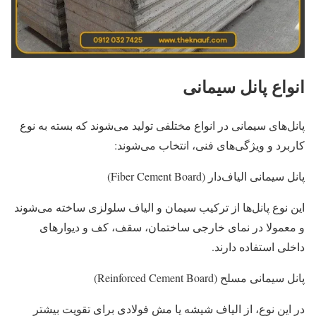
انواع پانل سیمانی
پانل‌های سیمانی در انواع مختلفی تولید می‌شوند که بسته به نوع
کاربرد و ویژگی‌های فنی، انتخاب می‌شوند:
پانل سیمانی الیاف‌دار (Fiber Cement Board)
این نوع پانل‌ها از ترکیب سیمان و الیاف سلولزی ساخته می‌شوند
و معمولا در نمای خارجی ساختمان، سقف، کف و دیوارهای
داخلی استفاده دارند.
پانل سیمانی مسلح (Reinforced Cement Board)
در این نوع، از الیاف شیشه یا مش فولادی برای تقویت بیشتر