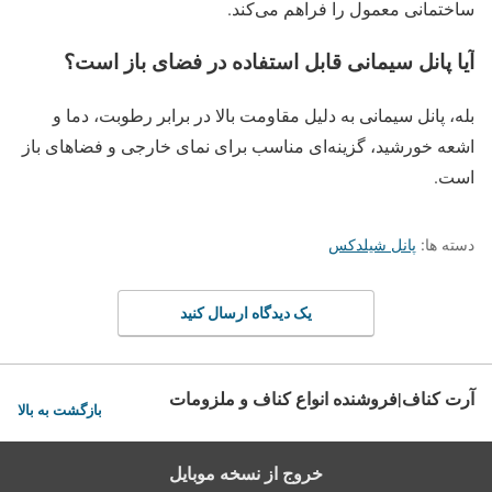
ساختمانی معمول را فراهم می‌کند.
آیا پانل سیمانی قابل استفاده در فضای باز است؟
بله، پانل سیمانی به دلیل مقاومت بالا در برابر رطوبت، دما و
اشعه خورشید، گزینه‌ای مناسب برای نمای خارجی و فضاهای باز
است.
دسته ها:
پانل شیلدکس
یک دیدگاه ارسال کنید
آرت کناف|فروشنده انواع کناف و ملزومات
بازگشت به بالا
خروج از نسخه موبایل