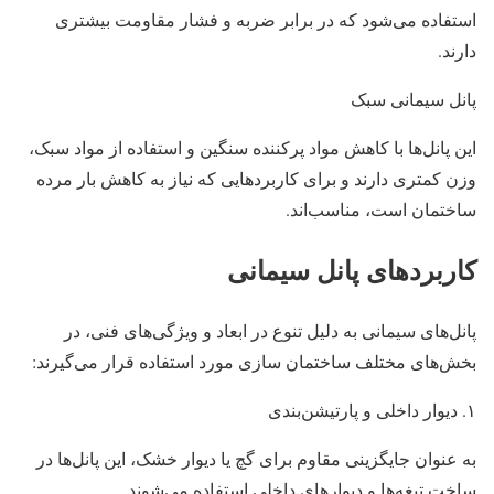
استفاده می‌شود که در برابر ضربه و فشار مقاومت بیشتری
دارند.
پانل سیمانی سبک
این پانل‌ها با کاهش مواد پرکننده سنگین و استفاده از مواد سبک،
وزن کمتری دارند و برای کاربردهایی که نیاز به کاهش بار مرده
ساختمان است، مناسب‌اند.
کاربردهای پانل سیمانی
پانل‌های سیمانی به دلیل تنوع در ابعاد و ویژگی‌های فنی، در
بخش‌های مختلف ساختمان‌ سازی مورد استفاده قرار می‌گیرند:
۱. دیوار داخلی و پارتیشن‌بندی
به عنوان جایگزینی مقاوم برای گچ یا دیوار خشک، این پانل‌ها در
ساخت تیغه‌ها و دیوارهای داخلی استفاده می‌شوند.