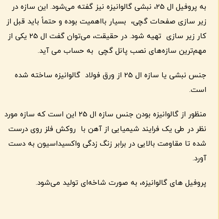
به پروفیل ال 25، نبشی گالوانیزه نیز گفته می‌شود. این سازه در
زیر سازی صفحات گچی، بسیار بااهمیت بوده و حتماً باید قبل از
کار زیر سازی تهیه شود. در حقیقت، می‌توان گفت ال 25 یکی از
مهم‌ترین سازه‌های نصب پانل گچی به حساب می آید.
جنس نبشی یا سازه ال 25 از ورق فولاد گالوانیزه ساخته شده
است.
منظور از گالوانیزه بودن جنس سازه ال 25 این است که سازه مورد
نظر در طی یک فرایند شیمیایی از آهن با روکش فلز روی درست
شده تا مقاومت بالایی در برابر زنگ زدگی واکسیداسیون به دست
آورد.
پروفیل های گالوانیزه، به صورت شاخه‌ای تولید می‌شود.