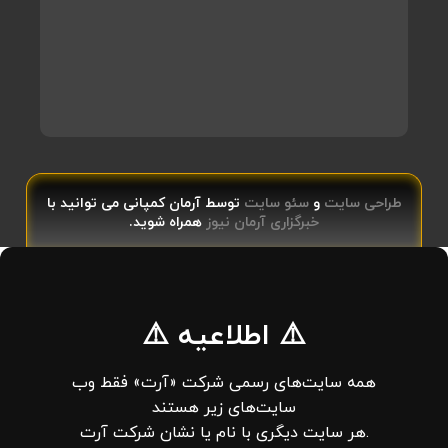
طراحی سایت
و
سئو سایت
توسط آرمان کمپانی می توانید با
خبرگزاری آرمان نیوز
همراه شوید.
⚠️ اطلاعیه ⚠️
همه سایت‌های رسمی شرکت «آرت» فقط وب‌
سایت‌های زیر هستند
.هر سایت دیگری با نام یا نشان شرکت آرت