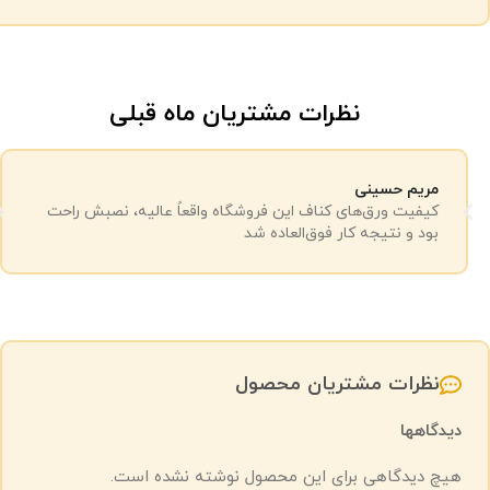
نظرات مشتریان ماه قبلی
مریم حسینی
کیفیت ورق‌های کناف این فروشگاه واقعاً عالیه، نصبش راحت
بود و نتیجه کار فوق‌العاده شد
نظرات مشتریان محصول
دیدگاهها
هیچ دیدگاهی برای این محصول نوشته نشده است.