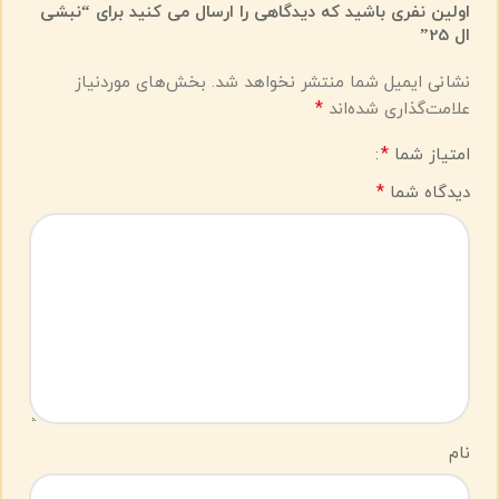
اولین نفری باشید که دیدگاهی را ارسال می کنید برای “نبشی
ال 25”
نشانی ایمیل شما منتشر نخواهد شد.
بخش‌های موردنیاز
*
علامت‌گذاری شده‌اند
*
امتیاز شما
*
دیدگاه شما
نام