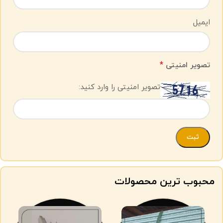
ایمیل
*
تصویر امنیتی
تصویر امنیتی را وارد کنید:
محبوب ترین محصولات