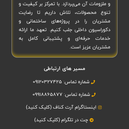
و ملزومات آن می‌پردازد. با تمرکز بر کیفیت و
تنوع محصولات، تلاش داریم تا رضایت
مشتریان را در پروژه‌های ساختمانی و
دکوراسیون داخلی جلب کنیم. تعهد ما ارائه
خدمات حرفه‌ای و پشتیبانی کامل به
مشتریان عزیز است.
مسیر های ارتباطی
شماره تماس: 09120327425
شماره تماس: 09918865877
اینستاگرام آرت کناف (کلیک کنید)
چت در تلگرام (کلیک کنید)