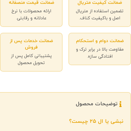
ضمانت کیفیت متریال
ضمانت قیمت منصفانه
تضمین استفاده از متریال
ارائه محصولات با نرخ
اصل و باکیفیت کناف.
عادلانه و رقابتی.
ضمانت دوام و استحکام
ضمانت خدمات پس از
فروش
مقاومت بالا در برابر ترک و
پشتیبانی کامل پس از
افتادگی سازه.
تحویل محصول
توضیحات محصول
نبشی یا ال ۲۵ چیست؟