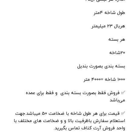
طول شاخه 4متر
هربال 23 میلیمتر
هر بسته
20شاخه
بسته بندی بصورت بندیل
1000 شاخه =4000 متر
✅ فروش فقط بصورت بسته بندی و فقط برای عمده
می‌باشد
✅ قیمت برای هر طول شاخه با ضخامت 50 میباشد.جهت
استعلام سفارش باظرفیت بالا و و ضخامت های مختلف با
واحد فروش آرت کناف تماس بگیرید.