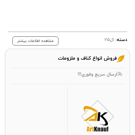
دسته:
ال25
مشاهده اطلاعات بیشتر
فروش انواع کناف و ملزومات
ارسال سریع وفوری!!!