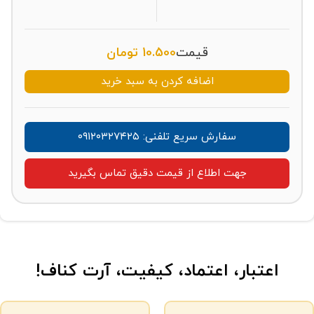
قیمت
10.500
تومان
اضافه کردن به سبد خرید
سفارش سریع تلفنی: ۰۹۱۲۰۳۲۷۴۲۵
جهت اطلاع از قیمت دقیق تماس بگیرید
اعتبار، اعتماد، کیفیت، آرت کناف!