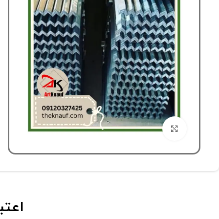
بزرگنمایی تصویر
اعتب