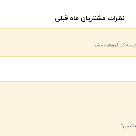
نظرات مشتریان ماه قبلی
یجه کار فوق‌العاده شد