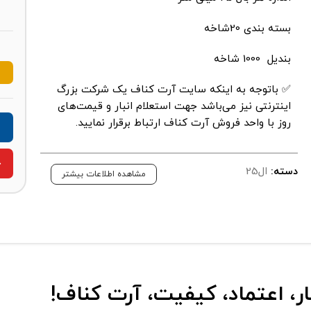
بسته بندی 20شاخه
بندیل 1000 شاخه
✅ باتوجه به اینکه سایت آرت کناف یک شرکت بزرگ
اینترنتی نیز می‌باشد جهت استعلام انبار و قیمت‌های
روز با واحد فروش آرت کناف ارتباط برقرار نمایید.
ج
دسته:
ال25
مشاهده اطلاعات بیشتر
ار، اعتماد، کیفیت، آرت کناف!