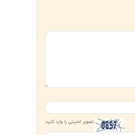
تصویر امنیتی را وارد کنید: