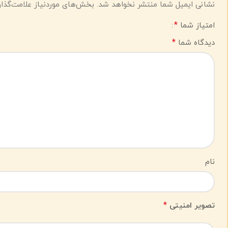
نشانی ایمیل شما منتشر نخواهد شد.
بخش‌های موردنیاز علامت‌گذار
*
امتیاز شما
*
دیدگاه شما
نام
*
تصویر امنیتی