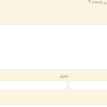
*
ی شده‌اند
ایمیل