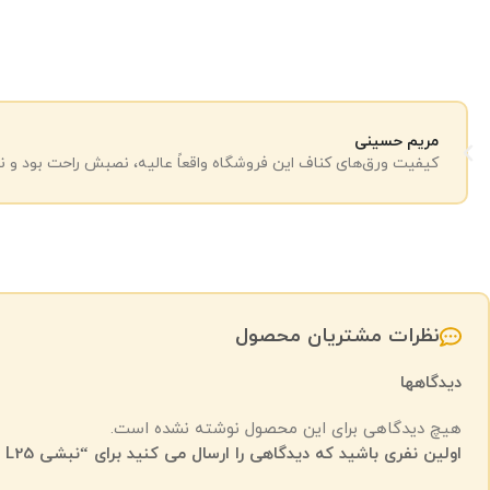
مریم حسینی
کیفیت ورق‌های کناف این فروشگاه واقعاً عالیه، نصبش راحت بود و نت
نظرات مشتریان محصول
دیدگاهها
هیچ دیدگاهی برای این محصول نوشته نشده است.
اولین نفری باشید که دیدگاهی را ارسال می کنید برای “نبشی L25 باتیس”