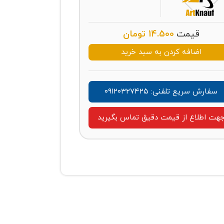
قیمت
14.500
تومان
اضافه کردن به سبد خرید
سفارش سریع تلفنی: ۰۹۱۲۰۳۲۷۴۲۵
هت اطلاع از قیمت دقیق تماس بگیرید