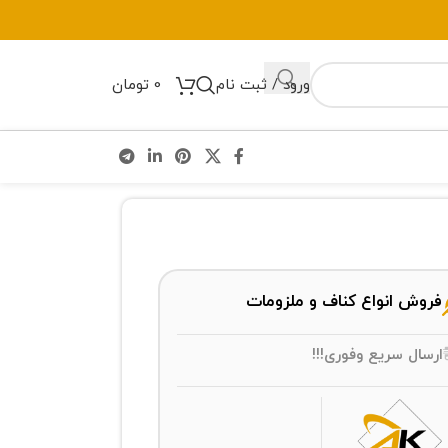
ورود / ثبت نام
0
تومان
فروش انواع کناف و ملزومات
ارسال سریع وفوری!!!