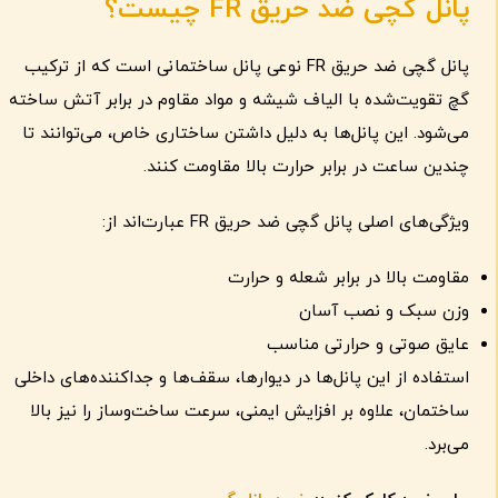
پانل گچی ضد حریق
FR
چیست؟
پانل گچی ضد حریق FR نوعی پانل ساختمانی است که از ترکیب
گچ تقویت‌شده با الیاف شیشه و مواد مقاوم در برابر آتش ساخته
می‌شود. این پانل‌ها به دلیل داشتن ساختاری خاص، می‌توانند تا
چندین ساعت در برابر حرارت بالا مقاومت کنند.
ویژگی‌های اصلی پانل گچی ضد حریق FR عبارت‌اند از:
مقاومت بالا در برابر شعله و حرارت
وزن سبک و نصب آسان
عایق صوتی و حرارتی مناسب
استفاده از این پانل‌ها در دیوارها، سقف‌ها و جداکننده‌های داخلی
ساختمان، علاوه بر افزایش ایمنی، سرعت ساخت‌وساز را نیز بالا
می‌برد.