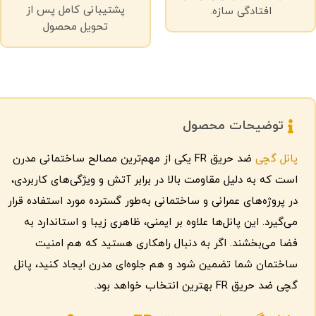
پشتیبانی کامل پس از
افتادگی سازه.
تحویل محصول
توضیحات محصول
پانل گچی
ضد حریق FR یکی از مهم‌ترین مصالح ساختمانی مدرن
است که به دلیل مقاومت بالا در برابر آتش و ویژگی‌های کاربردی،
در پروژه‌های عمرانی و ساختمانی به‌طور گسترده مورد استفاده قرار
می‌گیرد. این پانل‌ها علاوه بر ایمنی، ظاهری زیبا و استاندارد به
فضا می‌بخشند. اگر به دنبال راهکاری هستید که هم امنیت
ساختمان شما تضمین شود و هم جلوه‌ای مدرن ایجاد کنید، پانل
گچی ضد حریق FR بهترین انتخاب خواهد بود.