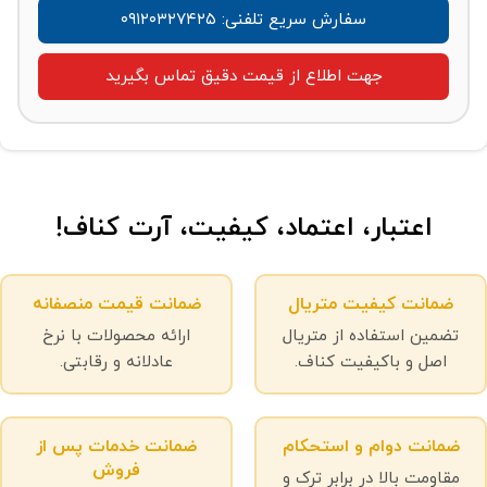
سفارش سریع تلفنی: ۰۹۱۲۰۳۲۷۴۲۵
جهت اطلاع از قیمت دقیق تماس بگیرید
اعتبار، اعتماد، کیفیت، آرت کناف!
ضمانت کیفیت متریال
ضمانت قیمت منصفانه
تضمین استفاده از متریال
ارائه محصولات با نرخ
اصل و باکیفیت کناف.
عادلانه و رقابتی.
ضمانت دوام و استحکام
ضمانت خدمات پس از
فروش
مقاومت بالا در برابر ترک و