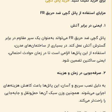
برای خرید کلیک کنید:
خرید پانل گچی
مزایای استفاده از پانل گچی ضد حریق
FR
۱
.
ایمنی در برابر آتش
پانل گچی ضد حریق FR می‌تواند به‌عنوان یک سپر مقاوم در برابر
گسترش آتش عمل کند. در بسیاری از ساختمان‌های مدرن،
استفاده از این پانل‌ها الزامی است تا در زمان حوادث احتمالی،
ایمنی ساکنین تضمین شود.
۲
.
صرفه‌جویی در زمان و هزینه
به دلیل نصب سریع و آسان، این پانل‌ها باعث کاهش هزینه‌های
اجرایی می‌شوند. همچنین وزن سبک آن‌ها حمل‌ونقل و جابه‌جایی
را راحت‌تر می‌کند.