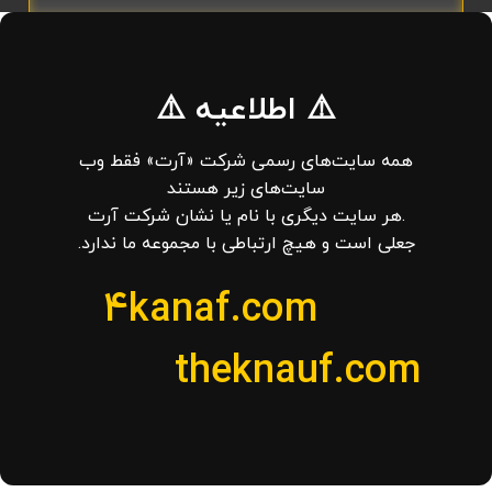
⚠️ اطلاعیه ⚠️
همه سایت‌های رسمی شرکت «آرت» فقط وب‌
سایت‌های زیر هستند
.هر سایت دیگری با نام یا نشان شرکت آرت
جعلی است و هیچ ارتباطی با مجموعه ما ندارد.
4kanaf.com
theknauf.com