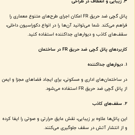
۳
.
زیبایی و انعطاف در طراحی
پانل گچی ضد حریق FR امکان اجرای طرح‌های متنوع معماری را
فراهم می‌کند. شما می‌توانید آن‌ها را در انواع دکوراسیون داخلی،
سقف‌های کاذب و دیوارهای جداکننده استفاده کنید.
کاربردهای پانل گچی ضد حریق
FR
در ساختمان
۱
.
دیوارهای جداکننده
در ساختمان‌های اداری و مسکونی، برای ایجاد فضاهای مجزا و ایمن
از پانل گچی ضد حریق FR استفاده می‌شود.
۲
.
سقف‌های کاذب
این پانل‌ها علاوه بر زیبایی، نقش عایق حرارتی و صوتی را ایفا کرده
و از انتشار آتش در سقف جلوگیری می‌کنند.