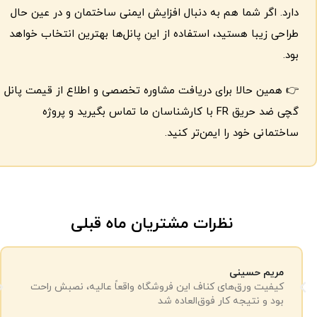
دارد. اگر شما هم به دنبال افزایش ایمنی ساختمان و در عین حال
طراحی زیبا هستید، استفاده از این پانل‌ها بهترین انتخاب خواهد
بود.
👉 همین حالا برای دریافت مشاوره تخصصی و اطلاع از قیمت پانل
گچی ضد حریق FR با کارشناسان ما تماس بگیرید و پروژه
ساختمانی خود را ایمن‌تر کنید.
نظرات مشتریان ماه قبلی
مریم حسینی
کیفیت ورق‌های کناف این فروشگاه واقعاً عالیه، نصبش راحت
بود و نتیجه کار فوق‌العاده شد