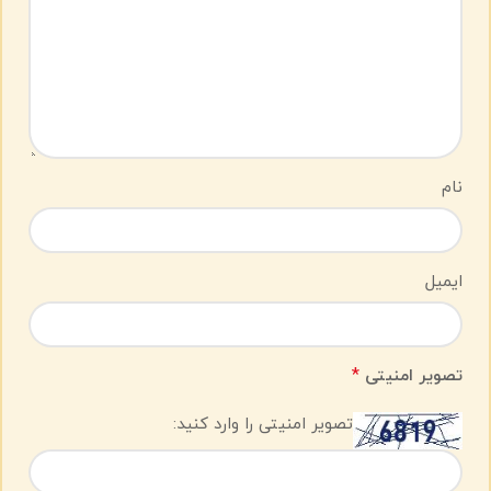
نام
ایمیل
*
تصویر امنیتی
تصویر امنیتی را وارد کنید: