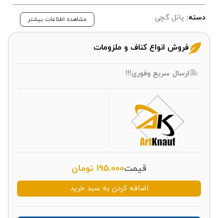
دسته:
پانل گچی
مشاهده اطلاعات بیشتر
فروش انواع کناف و ملزومات
ارسال سریع وفوری!!!
قیمت
195.000
تومان
اضافه کردن به سبد خرید