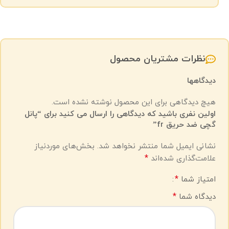
نظرات مشتریان محصول
دیدگاهها
هیچ دیدگاهی برای این محصول نوشته نشده است.
اولین نفری باشید که دیدگاهی را ارسال می کنید برای “پانل
گچی ضد حریق fr”
نشانی ایمیل شما منتشر نخواهد شد.
بخش‌های موردنیاز
*
علامت‌گذاری شده‌اند
*
امتیاز شما
*
دیدگاه شما