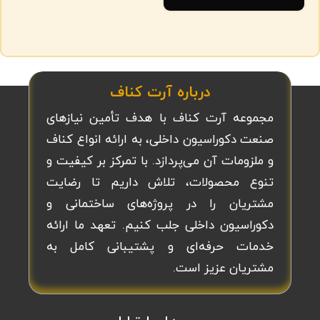
درباره آرت کناف
مجموعه آرت کناف با هدف تأمین نیازهای
صنعت دکوراسیون داخلی، به ارائه انواع کناف
و ملزومات آن می‌پردازد. با تمرکز بر کیفیت و
تنوع محصولات، تلاش داریم تا رضایت
مشتریان را در پروژه‌های ساختمانی و
دکوراسیون داخلی جلب کنیم. تعهد ما ارائه
خدمات حرفه‌ای و پشتیبانی کامل به
مشتریان عزیز است.