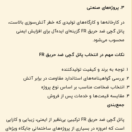
۳
.
پروژه‌های صنعتی
در کارخانه‌ها و کارگاه‌های تولیدی که خطر آتش‌سوزی بالاست،
پانل گچی ضد حریق FR گزینه‌ای ایده‌آل برای افزایش ایمنی
محسوب می‌شود.
نکات مهم در انتخاب پانل گچی ضد حریق
FR
توجه به برند و کیفیت تولیدکننده
بررسی گواهینامه‌های استاندارد مقاومت در برابر آتش
انتخاب ضخامت مناسب بر اساس نوع پروژه
مقایسه قیمت‌ها و خدمات پس از فروش
جمع‌بندی
پانل گچی ضد حریق FR ترکیبی بی‌نظیر از ایمنی، زیبایی و کارایی
است که امروزه در بسیاری از پروژه‌های ساختمانی جایگاه ویژه‌ای