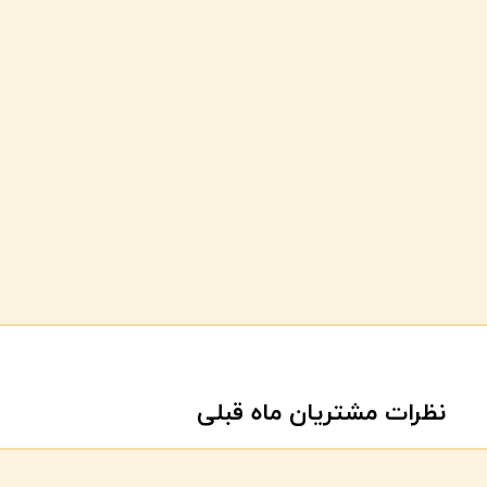
نظرات مشتریان ماه قبلی