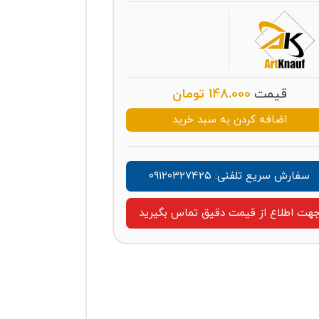
قیمت
148.000
تومان
اضافه کردن به سبد خرید
سفارش سریع تلفنی: ۰۹۱۲۰۳۲۷۴۲۵
هت اطلاع از قیمت دقیق تماس بگیرید