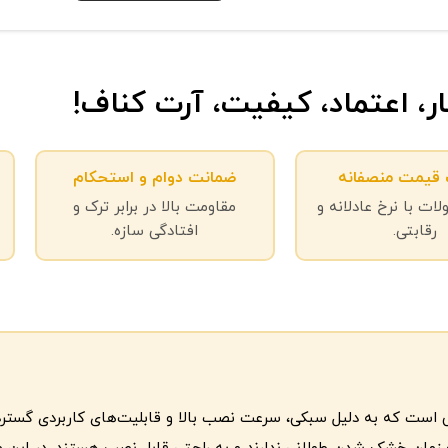
ار، اعتماد، کیفیت، آرت کناف!
قیمت منصفانه
ضمانت دوام و استحکام
لات با نرخ عادلانه و
مقاومت بالا در برابر ترک و
رقابتی.
افتادگی سازه.
 مصالح نوین ساختمانی است که به دلیل سبکی، سرعت نصب بالا و قابلیت‌های کاربر