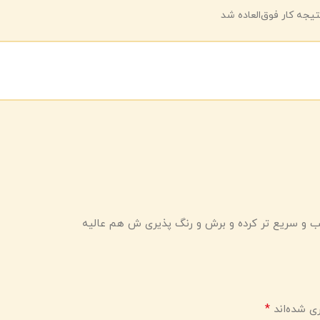
یجه کار فوق‌العاده شد
صب و سریع تر کرده و برش و رنگ پذیری ش هم عالیه
*
ی شده‌اند