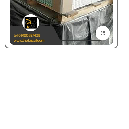
بزرگنمایی تصویر