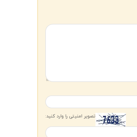
تصویر امنیتی را وارد کنید: