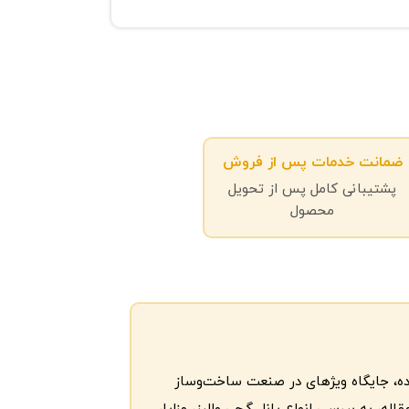
ضمانت خدمات پس از فروش
پشتیبانی کامل پس از تحویل
محصول
دی گسترده، جایگاه ویژهای در صنعت ساخت‌وساز