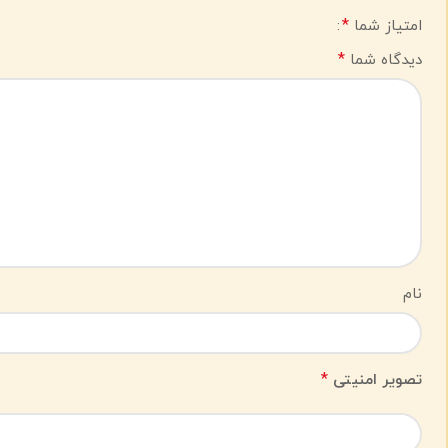
*
امتیاز شما
*
دیدگاه شما
نام
*
تصویر امنیتی