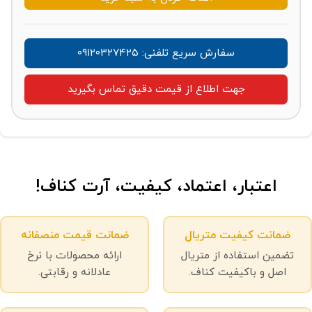
سفارش سریع تلفنی: ۰۹۱۲۰۳۲۷۴۲۵
جهت اطلاع از قیمت دقیق تماس بگیرید
اعتبار، اعتماد، کیفیت، آرت کناف!
ضمانت کیفیت متریال
ضمانت قیمت منصفانه
تضمین استفاده از متریال
ارائه محصولات با نرخ
اصل و باکیفیت کناف.
عادلانه و رقابتی.