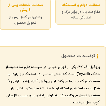
ضمانت دوام و استحکام
ضمانت خدمات پس از
فروش
مقاومت بالا در برابر ترک و
پشتیبانی کامل پس از
افتادگی سازه.
تحویل محصول
توضیحات محصول
پروفیل اف 47، یکی از اجزای حیاتی در سیستم‌های ساخت‌وساز
خشک (Drywall) است که نقش اساسی در استحکام و پایداری
سقف‌های کاذب ایفا می‌کند. این پروفیل گالوانیزه، با طراحی C
شکل و ضخامت‌های استاندارد ۰.۵ تا ۰.۶ میلی‌متر، نه‌تنها بار
سقف را تحمل می‌کند، بلکه به‌عنوان پایه‌ای برای نصب پانل‌های
گچی عمل می‌نماید .