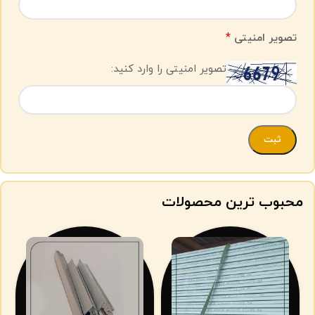
*
تصویر امنیتی
تصویر امنیتی را وارد کنید:
محبوب ترین محصولات