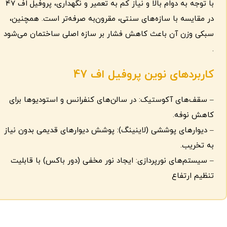
با توجه به دوام بالا و نیاز کم به تعمیر و نگهداری، پروفیل اف 47
در مقایسه با سازه‌های سنتی، مقرون‌به‌ صرفه‌تر است. همچنین،
سبکی وزن آن باعث کاهش فشار بر سازه اصلی ساختمان می‌شود
.
کاربردهای نوین پروفیل اف 47
– سقف‌های آکوستیک: در سالن‌های کنفرانس و استودیوها برای
کاهش نوفه.
– دیوارهای پوششی (لاینینگ): پوشش دیوارهای قدیمی بدون نیاز
به تخریب.
– سیستم‌های نورپردازی: ایجاد نور مخفی (دور باکس) با قابلیت
تنظیم ارتفاع