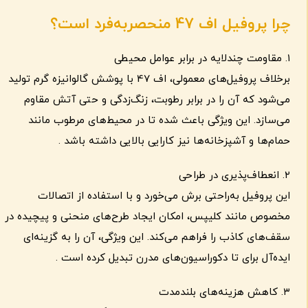
چرا پروفیل اف 47 منحصربه‌فرد است؟
۱. مقاومت چندلایه در برابر عوامل محیطی
برخلاف پروفیل‌های معمولی، اف 47 با پوشش گالوانیزه گرم تولید
می‌شود که آن را در برابر رطوبت، زنگ‌زدگی و حتی آتش مقاوم
می‌سازد. این ویژگی باعث شده تا در محیط‌های مرطوب مانند
حمام‌ها و آشپزخانه‌ها نیز کارایی بالایی داشته باشد .
۲. انعطاف‌پذیری در طراحی
این پروفیل به‌راحتی برش می‌خورد و با استفاده از اتصالات
مخصوص مانند کلیپس، امکان ایجاد طرح‌های منحنی و پیچیده در
سقف‌های کاذب را فراهم می‌کند. این ویژگی، آن را به گزینه‌ای
ایده‌آل برای تا دکوراسیون‌های مدرن تبدیل کرده است .
۳. کاهش هزینه‌های بلندمدت