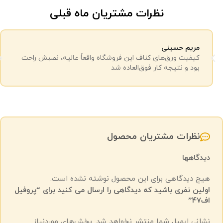
نظرات مشتریان ماه قبلی
مریم حسینی
کیفیت ورق‌های کناف این فروشگاه واقعاً عالیه، نصبش راحت
بود و نتیجه کار فوق‌العاده شد
نظرات مشتریان محصول
دیدگاهها
هیچ دیدگاهی برای این محصول نوشته نشده است.
اولین نفری باشید که دیدگاهی را ارسال می کنید برای “پروفیل
اف47”
نشانی ایمیل شما منتشر نخواهد شد.
بخش‌های موردنیاز