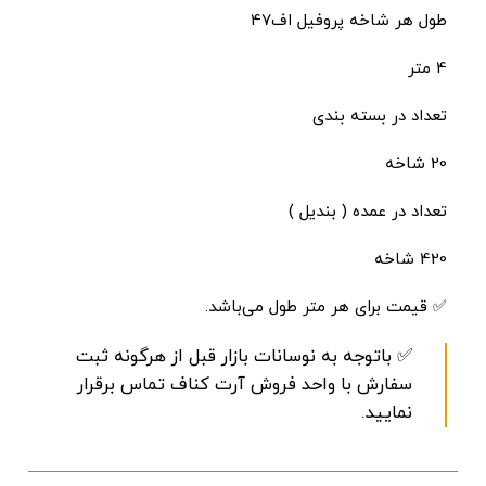
طول هر شاخه پروفیل اف47
4 متر
تعداد در بسته بندی
20 شاخه
تعداد در عمده ( بندیل )
420 شاخه
✅ قیمت برای هر متر طول می‌باشد.
✅ باتوجه به نوسانات بازار قبل از هرگونه ثبت
سفارش با واحد فروش آرت کناف تماس برقرار
نمایید.