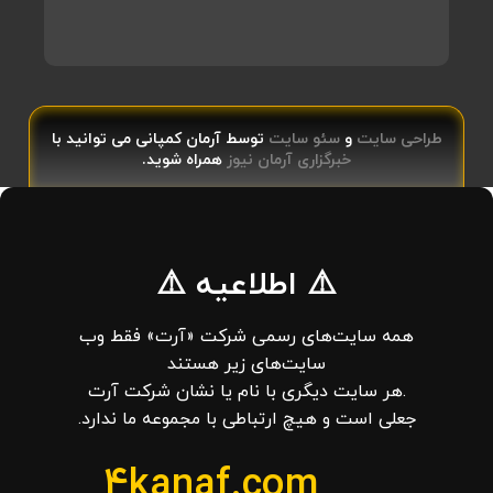
طراحی سایت
و
سئو سایت
توسط آرمان کمپانی می توانید با
خبرگزاری آرمان نیوز
همراه شوید.
⚠️ اطلاعیه ⚠️
همه سایت‌های رسمی شرکت «آرت» فقط وب‌
سایت‌های زیر هستند
.هر سایت دیگری با نام یا نشان شرکت آرت
جعلی است و هیچ ارتباطی با مجموعه ما ندارد.
4kanaf.com