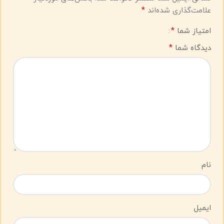
*
علامت‌گذاری شده‌اند
*
امتیاز شما
*
دیدگاه شما
نام
ایمیل