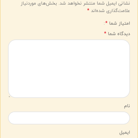
نشانی ایمیل شما منتشر نخواهد شد.
بخش‌های موردنیاز
*
علامت‌گذاری شده‌اند
*
امتیاز شما
*
دیدگاه شما
نام
ایمیل