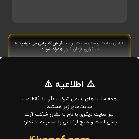
طراحی سایت
و
سئو سایت
توسط آرمان کمپانی می توانید با
خبرگزاری آرمان نیوز
همراه شوید.
⚠️ اطلاعیه ⚠️
همه سایت‌های رسمی شرکت «آرت» فقط وب‌
سایت‌های زیر هستند
.هر سایت دیگری با نام یا نشان شرکت آرت
جعلی است و هیچ ارتباطی با مجموعه ما ندارد.