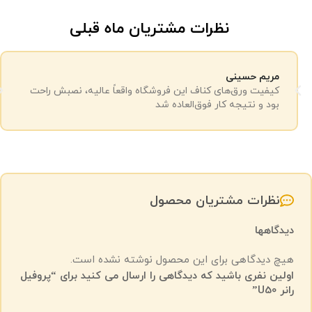
نظرات مشتریان ماه قبلی
مریم حسینی
کیفیت ورق‌های کناف این فروشگاه واقعاً عالیه، نصبش راحت
بود و نتیجه کار فوق‌العاده شد
نظرات مشتریان محصول
دیدگاهها
هیچ دیدگاهی برای این محصول نوشته نشده است.
اولین نفری باشید که دیدگاهی را ارسال می کنید برای “پروفیل
رانر U50”