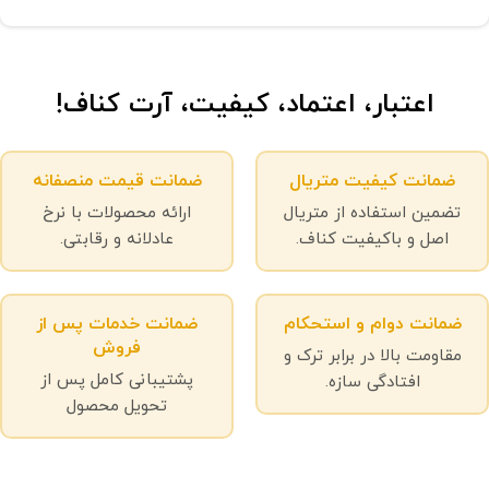
اعتبار، اعتماد، کیفیت، آرت کناف!
ضمانت کیفیت متریال
ضمانت قیمت منصفانه
تضمین استفاده از متریال
ارائه محصولات با نرخ
اصل و باکیفیت کناف.
عادلانه و رقابتی.
ضمانت دوام و استحکام
ضمانت خدمات پس از
فروش
مقاومت بالا در برابر ترک و
پشتیبانی کامل پس از
افتادگی سازه.
تحویل محصول