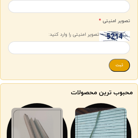
*
تصویر امنیتی
تصویر امنیتی را وارد کنید:
محبوب ترین محصولات