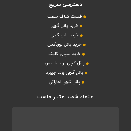
دسترسی سریع
قیمت کناف سقف
خرید پانل گچی
خرید تایل گچی
خرید پانل بوردکس
خرید سپری کلیک
پانل گچی برند باتیس
پانل گچی برند جیبرد
پانل گچی اماراتی
اعتماد شما، اعتبار ماست