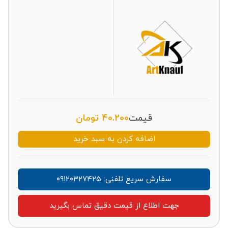
قیمت
40.200
تومان
اضافه کردن به سبد خرید
سفارش سریع تلفنی: ۰۹۱۲۰۳۲۷۴۲۵
جهت اطلاع از قیمت دقیق تماس بگیرید