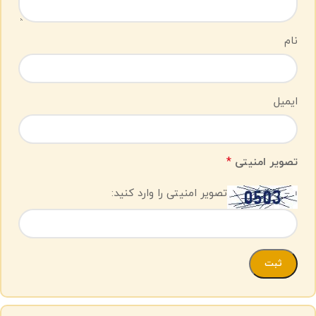
نام
ایمیل
*
تصویر امنیتی
تصویر امنیتی را وارد کنید: