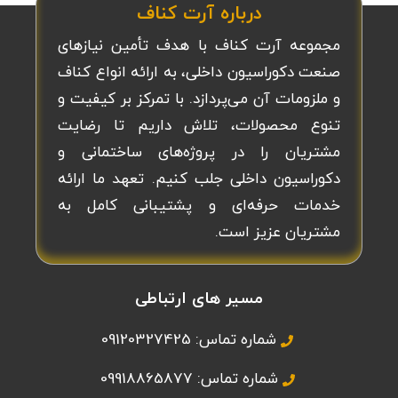
درباره آرت کناف
مجموعه آرت کناف با هدف تأمین نیازهای
صنعت دکوراسیون داخلی، به ارائه انواع کناف
و ملزومات آن می‌پردازد. با تمرکز بر کیفیت و
تنوع محصولات، تلاش داریم تا رضایت
مشتریان را در پروژه‌های ساختمانی و
دکوراسیون داخلی جلب کنیم. تعهد ما ارائه
خدمات حرفه‌ای و پشتیبانی کامل به
مشتریان عزیز است.
مسیر های ارتباطی
شماره تماس: 09120327425
شماره تماس: 09918865877