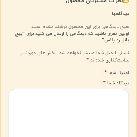
نظرات مشتریان محصول
دیدگاهها
هیچ دیدگاهی برای این محصول نوشته نشده است.
اولین نفری باشید که دیدگاهی را ارسال می کنید برای “پیچ
پانل رد پلاس”
نشانی ایمیل شما منتشر نخواهد شد.
بخش‌های موردنیاز
*
علامت‌گذاری شده‌اند
*
امتیاز شما
*
دیدگاه شما