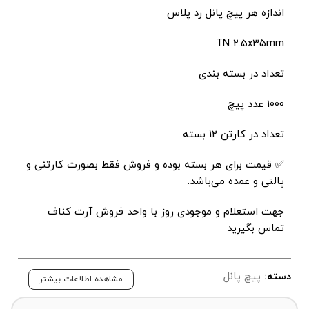
اندازه هر پیچ پانل رد پلاس
TN 2.5x35mm
تعداد در بسته بندی
1000 عدد پیچ
تعداد در کارتن 12 بسته
✅ قیمت برای هر بسته بوده و فروش فقط بصورت کارتنی و
پالتی و عمده می‌باشد.
جهت استعلام و موجودی روز با واحد فروش آرت کناف
تماس بگیرید
دسته:
پیچ پانل
مشاهده اطلاعات بیشتر