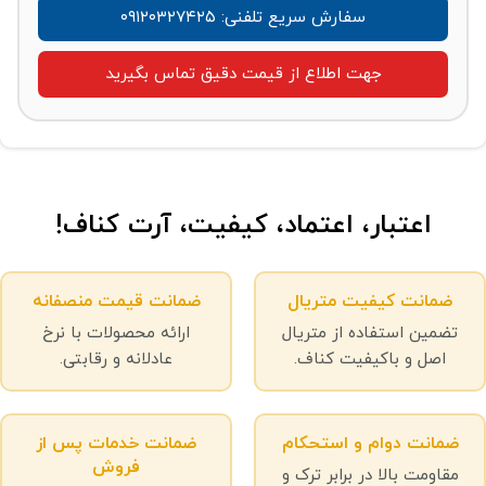
سفارش سریع تلفنی: ۰۹۱۲۰۳۲۷۴۲۵
جهت اطلاع از قیمت دقیق تماس بگیرید
اعتبار، اعتماد، کیفیت، آرت کناف!
ضمانت کیفیت متریال
ضمانت قیمت منصفانه
تضمین استفاده از متریال
ارائه محصولات با نرخ
اصل و باکیفیت کناف.
عادلانه و رقابتی.
ضمانت دوام و استحکام
ضمانت خدمات پس از
فروش
مقاومت بالا در برابر ترک و