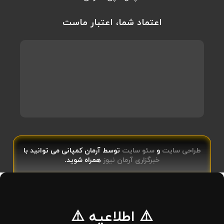
اعتماد شما، اعتبار ماست
طراحی سایت
و
سئو سایت
توسط آرمان کمپانی می توانید با
خبرگزاری آرمان نیوز
همراه شوید.
⚠️ اطلاعیه ⚠️