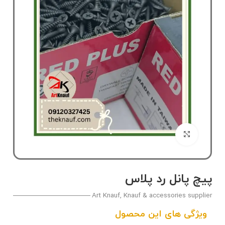
بزرگنمایی تصویر
پیچ پانل رد پلاس
Art Knauf, Knauf & accessories supplier
ویژگی های این محصول