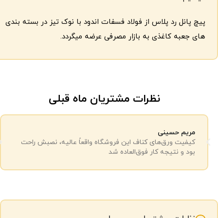
پیچ‌ پانل رد پلاس از فولاد فسفات‌ اندود با نوک تیز در بسته بندی
های جعبه کاغذی به بازار مصرفی عرضه میگردد.
نظرات مشتریان ماه قبلی
مریم حسینی
کیفیت ورق‌های کناف این فروشگاه واقعاً عالیه، نصبش راحت
بود و نتیجه کار فوق‌العاده شد