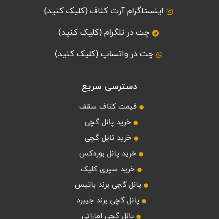
اینستاگرام آرت کناف (کلیک کنید)
چت در تلگرام (کلیک کنید)
چت در واتساپ (کلیک کنید)
دسترسی سریع
قیمت کناف سقف
خرید پانل گچی
خرید تایل گچی
خرید پانل بوردکس
خرید سپری کلیک
پانل گچی برند باتیس
پانل گچی برند جیبرد
پانل گچی اماراتی