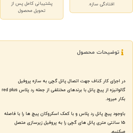
پشتیبانی کامل پس از
افتادگی سازه.
تحویل محصول
توضیحات محصول
در اجرای کار کناف جهت اتصال پانل گچی به سازه پروفیل
گالوانیزه از پیچ‌ پانل با برندهای مختلفی از جمله رد پلاس red plus
بکار میرود.
باوجود پیچ پانل رد پلاس و با کمک اسکروکان پیچ ها را با فاصله
15 سانتی متری پانل های گچی را به پروفیل زیرسازی متصل
میکنیم.