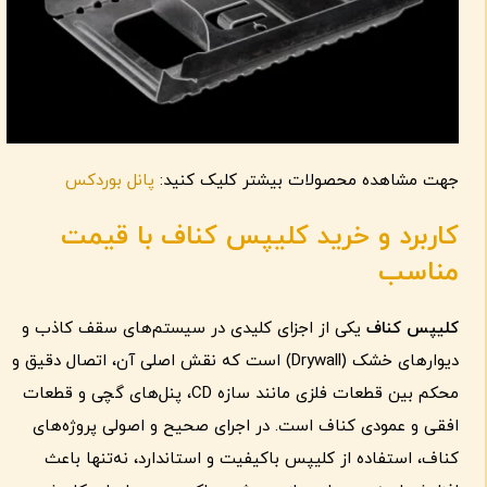
جهت مشاهده محصولات بیشتر کلیک کنید:
پانل بوردکس
کاربرد و خرید کلیپس کناف با قیمت
مناسب
کلیپس کناف
یکی از اجزای کلیدی در سیستم‌های سقف کاذب و
دیوارهای خشک (Drywall) است که نقش اصلی آن، اتصال دقیق و
محکم بین قطعات فلزی مانند سازه CD، پنل‌های گچی و قطعات
افقی و عمودی کناف است. در اجرای صحیح و اصولی پروژه‌های
کناف، استفاده از کلیپس باکیفیت و استاندارد، نه‌تنها باعث