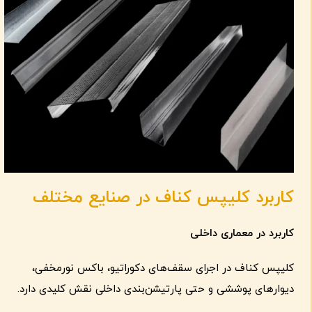
کاربرد کلیپس کناف در صنایع مختلف
کاربرد در معماری داخلی
کلیپس کناف در اجرای سقف‌های دکوراتیو، باکس نورمخفی،
دیوارهای پوششی و حتی پارتیشن‌بندی داخلی نقش کلیدی دارد.