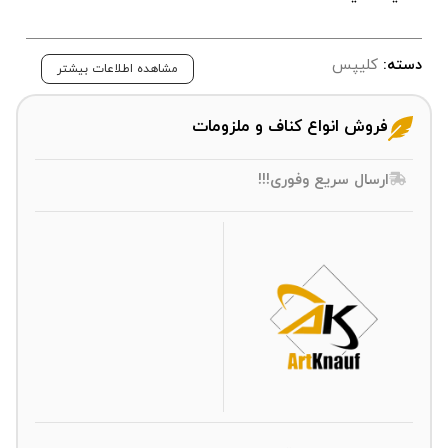
دسته:
کلیپس
مشاهده اطلاعات بیشتر
فروش انواع کناف و ملزومات
ارسال سریع وفوری!!!