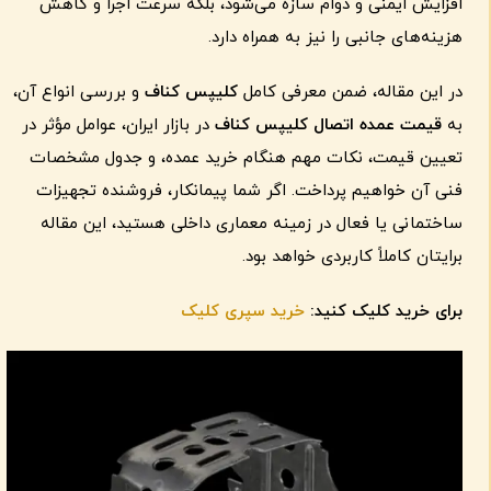
افزایش ایمنی و دوام سازه می‌شود، بلکه سرعت اجرا و کاهش
هزینه‌های جانبی را نیز به همراه دارد.
در این مقاله، ضمن معرفی کامل
کلیپس کناف
و بررسی انواع آن،
به
قیمت عمده اتصال کلیپس کناف
در بازار ایران، عوامل مؤثر در
تعیین قیمت، نکات مهم هنگام خرید عمده، و جدول مشخصات
فنی آن خواهیم پرداخت. اگر شما پیمانکار، فروشنده تجهیزات
ساختمانی یا فعال در زمینه معماری داخلی هستید، این مقاله
برایتان کاملاً کاربردی خواهد بود.
برای خرید کلیک کنید:
خرید سپری کلیک