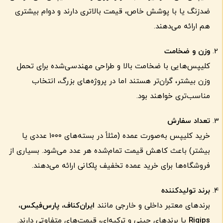
ضدزنگ یا با پوشش خاص، قیمت بالاتری دارند و دوام بیشتری
هم ارائه می‌دهند.
وزن و ضخامت
کلیپس‌هایی با ضخامت بالا و طراحی مهندسی‌شده برای تحمل
وزن بیشتر، گران‌تر هستند اما در پروژه‌های بزرگ، انتخاب
مناسب‌تری خواهند بود.
تعداد سفارش
خرید کلیپس به‌صورت عمده (مثلاً در بسته‌های ۱۰۰۰ عددی یا
بیشتر) باعث کاهش قیمت تمام‌شده هر عدد می‌شود. بسیاری از
فروشگاه‌ها برای خرید عمده تخفیف پلکانی ارائه می‌دهند.
برند تولیدکننده
برندهای معتبر داخلی و خارجی مانند
ایران‌کناف، پارس‌فیکس،
Rigips
یا برندهای چینی و ترکیه‌ای، قیمت‌های متفاوتی دارند.