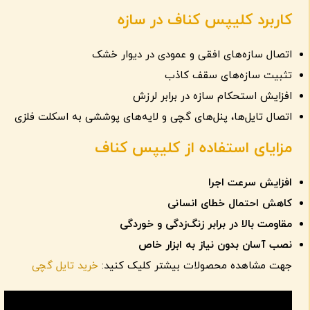
کاربرد کلیپس کناف در سازه
اتصال سازه‌های افقی و عمودی در دیوار خشک
تثبیت سازه‌های سقف کاذب
افزایش استحکام سازه در برابر لرزش
اتصال تایل‌ها، پنل‌های گچی و لایه‌های پوششی به اسکلت فلزی
مزایای استفاده از کلیپس کناف
افزایش سرعت اجرا
کاهش احتمال خطای انسانی
مقاومت بالا در برابر زنگ‌زدگی و خوردگی
نصب آسان بدون نیاز به ابزار خاص
جهت مشاهده محصولات بیشتر کلیک کنید:
خرید تایل گچی