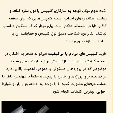
نکته مهم دیگر،
توجه به سازگاری کلیپس با نوع سازه کناف و
رعایت استانداردهای اجرایی
است. کلیپس‌هایی که برای سقف
کاذب طراحی شده‌اند ممکن است برای دیوار کناف سنگین مناسب
نباشند. بنابراین، شناخت دقیق نوع کلیپس و مطابقت آن با
ساختار سازه ضروری است.
خرید
کلیپس‌های بی‌نام یا بی‌کیفیت
می‌تواند منجر به اختلال در
نصب، کاهش مقاومت سازه و حتی بروز
خطرات ایمنی
شود؛
موضوعی که در پروژه‌های مسکونی یا عمومی اهمیت بالایی دارد.
در نهایت، برای پروژه‌های خاص یا پیچیده،
حتماً با مهندس ناظر یا
نصاب حرفه‌ای مشورت کنید
تا با توجه به نقشه، وزن بار، و شرایط
اجرایی، بهترین انتخاب انجام شود.