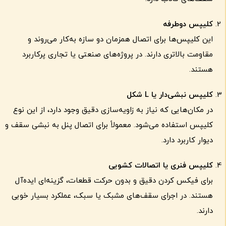
کلیپس دوطرفه
این کلیپس‌ها برای اتصال همزمان دو سازه به‌کار می‌روند و
مقاومت بالاتری دارند. در پروژه‌های صنعتی یا تجاری پرکاربرد
هستند.
کلیپس نبشی‌دار یا
L
شکل
در مکان‌هایی که نیاز به زاویه‌سازی دقیق وجود دارد، از این نوع
کلیپس استفاده می‌شود. معمولاً برای اتصال پنل به نبشی سقف و
دیوار کاربرد دارد.
کلیپس فنری یا اتصالات کشویی
برای فیکس کردن دقیق و بدون حرکت قطعات، گزینه‌ای ایده‌آل
هستند. در اجرای سقف‌های مشبک یا سبک، عملکرد بسیار خوبی
دارند.