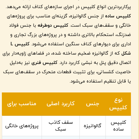
پرکاربردترین انواع کلیپس در اجرای سازه‌های کناف ارائه می‌دهد.
کلیپس ساده
از جنس گالوانیزه، گزینه‌ای مناسب برای پروژه‌های
خانگی و سقف‌های سبک است.
کلیپس دوطرفه
با جنس فولاد
ضدزنگ، استحکام بالاتری داشته و در پروژه‌های بزرگ تجاری و
اداری برای دیوارهای کناف سنگین استفاده می‌شود.
کلیپس
L
شکل
که از گالوانیزه ضخیم ساخته شده، در فضاهای زاویه‌دار برای
اتصال دقیق پنل به نبشی کاربرد دارد.
کلیپس فنری
نیز به‌دلیل
خاصیت کشسانی، برای تثبیت قطعات متحرک در سقف‌های سبک
یا قابل تنظیم استفاده می‌شود.
نوع
جنس
کاربرد اصلی
مناسب برای
کلیپس
کلیپس
سقف کاذب
گالوانیزه
پروژه‌های خانگی
ساده
سبک