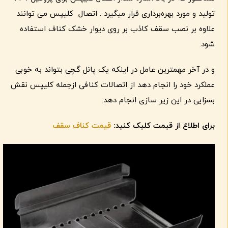
تولید و مورد بهره‌برداری قرار میگیرد . اتصال کلیپس می توانند
علاوه بر نصب سقف کاذب بر روی دیوار خشک کناف استفاده
شود.
و در آخر مهمترین عامل در اینکه یک پانل گچی بتواند به خوبی
عملکرد خود را انجام دهد از اتصالات کنافی ازجمله کلیپس نقش
بسزایی در این زیر سازی انجام دهد.
برای اطلاع از قیمت کلیک کنید:
قیمت کناف سقف