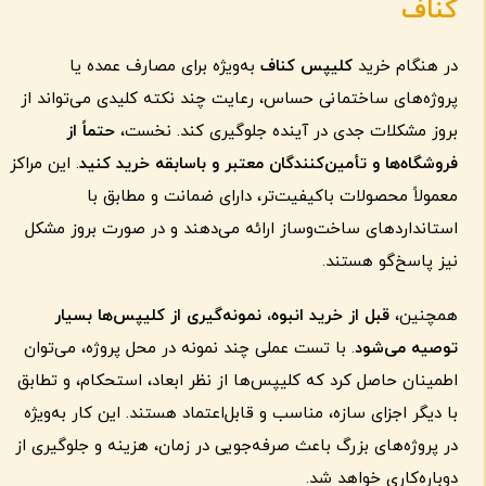
کناف
در هنگام خرید
کلیپس کناف
به‌ویژه برای مصارف عمده یا
پروژه‌های ساختمانی حساس، رعایت چند نکته کلیدی می‌تواند از
بروز مشکلات جدی در آینده جلوگیری کند. نخست،
حتماً از
فروشگاه‌ها و تأمین‌کنندگان معتبر و باسابقه خرید کنید
. این مراکز
معمولاً محصولات باکیفیت‌تر، دارای ضمانت و مطابق با
استانداردهای ساخت‌وساز ارائه می‌دهند و در صورت بروز مشکل
نیز پاسخ‌گو هستند.
همچنین،
قبل از خرید انبوه، نمونه‌گیری از کلیپس‌ها بسیار
توصیه می‌شود
. با تست عملی چند نمونه در محل پروژه، می‌توان
اطمینان حاصل کرد که کلیپس‌ها از نظر ابعاد، استحکام، و تطابق
با دیگر اجزای سازه، مناسب و قابل‌اعتماد هستند. این کار به‌ویژه
در پروژه‌های بزرگ باعث صرفه‌جویی در زمان، هزینه و جلوگیری از
دوباره‌کاری خواهد شد.