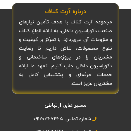
درباره آرت کناف
مجموعه آرت کناف با هدف تأمین نیازهای
صنعت دکوراسیون داخلی، به ارائه انواع کناف
و ملزومات آن می‌پردازد. با تمرکز بر کیفیت و
تنوع محصولات، تلاش داریم تا رضایت
مشتریان را در پروژه‌های ساختمانی و
دکوراسیون داخلی جلب کنیم. تعهد ما ارائه
خدمات حرفه‌ای و پشتیبانی کامل به
مشتریان عزیز است.
مسیر های ارتباطی
شماره تماس: 09120327425