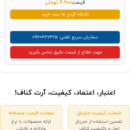
قیمت
2.900
تومان
اضافه کردن به سبد خرید
سفارش سریع تلفنی: ۰۹۱۲۰۳۲۷۴۲۵
جهت اطلاع از قیمت دقیق تماس بگیرید
اعتبار، اعتماد، کیفیت، آرت کناف!
ضمانت کیفیت متریال
ضمانت قیمت منصفانه
تضمین استفاده از متریال
ارائه محصولات با نرخ
اصل و باکیفیت کناف.
عادلانه و رقابتی.