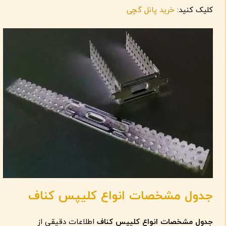
کلیک کنید:
خرید پانل گچی
جدول مشخصات انواع کلیپس کناف
جدول مشخصات انواع کلیپس کناف
اطلاعات دقیقی از