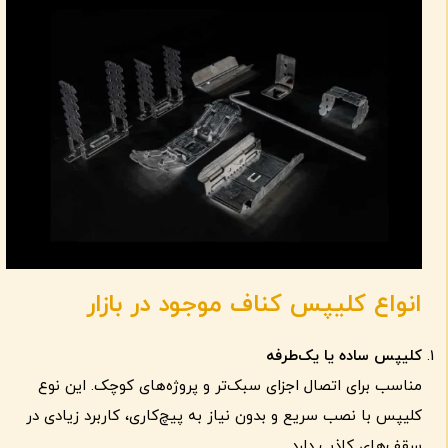
انواع کلیپس کناف موجود در بازار
کلیپس ساده یا یک‌طرفه
مناسب برای اتصال اجزای سبک‌تر و پروژه‌های کوچک. این نوع
کلیپس با نصب سریع و بدون نیاز به پیچ‌کاری، کاربرد زیادی در
سقف‌های کاذب دارد.