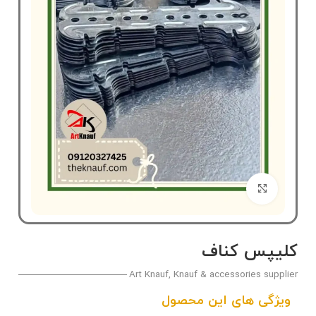
بزرگنمایی تصویر
کلیپس کناف
Art Knauf, Knauf & accessories supplier
ویژگی های این محصول