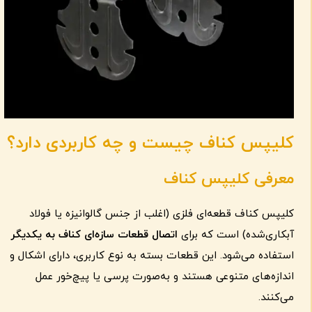
کلیپس کناف چیست و چه کاربردی دارد؟
معرفی کلیپس کناف
کلیپس کناف قطعه‌ای فلزی (اغلب از جنس گالوانیزه یا فولاد
آبکاری‌شده) است که برای
اتصال قطعات سازه‌ای کناف به یکدیگر
استفاده می‌شود. این قطعات بسته به نوع کاربری، دارای اشکال و
اندازه‌های متنوعی هستند و به‌صورت پرسی یا پیچ‌خور عمل
می‌کنند.