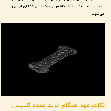
انتخاب برند معتبر باعث کاهش ریسک در پروژه‌های اجرایی
می‌شود.
نکات مهم هنگام خرید عمده کلیپس