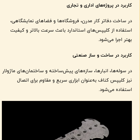
کاربرد در پروژه‌های اداری و تجاری
در ساخت دفاتر کار مدرن، فروشگاه‌ها و فضاهای نمایشگاهی،
استفاده از کلیپس‌های استاندارد باعث سرعت بالاتر و کیفیت
بهتر اجرا می‌شود.
کاربرد در ساخت و ساز صنعتی
در سوله‌ها، انبارها، سازه‌های پیش‌ساخته و ساختمان‌های ماژولار
نیز کلیپس کناف به‌عنوان ابزاری سریع و مقاوم برای اتصال
استفاده می‌شود.