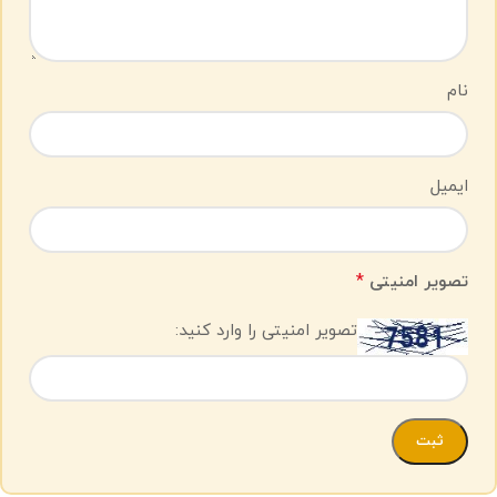
نام
ایمیل
*
تصویر امنیتی
تصویر امنیتی را وارد کنید: