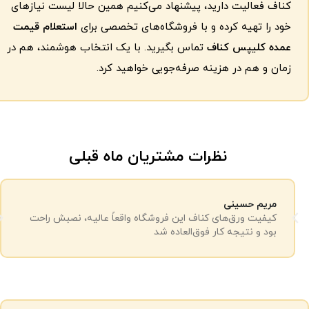
کناف فعالیت دارید، پیشنهاد می‌کنیم همین حالا لیست نیازهای
خود را تهیه کرده و با فروشگاه‌های تخصصی برای
استعلام قیمت
عمده کلیپس کناف
تماس بگیرید. با یک انتخاب هوشمند، هم در
زمان و هم در هزینه صرفه‌جویی خواهید کرد.
نظرات مشتریان ماه قبلی
مریم حسینی
کیفیت ورق‌های کناف این فروشگاه واقعاً عالیه، نصبش راحت
بود و نتیجه کار فوق‌العاده شد