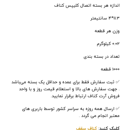
اندازه هر بسته اتصال کلیپس کناف
11.3*4 سانتیمتر
وزن هر قطعه
0.02 کیلوگرم
تعداد در بسته بندی
1000 قطعه
✅ ثبت سفارش فقط برای عمده و حداقل یک بسته می‌باشد
. جهت سفارش های بالا و استعلام قیمت روز و با واحد
فروش آرت کناف ارتباط برقرار نمایید.
✅ ارسال همه روزه به سراسر کشور توسط باربری های
معتبر انجام می گردد .
کلیک کنید:
کناف سقف