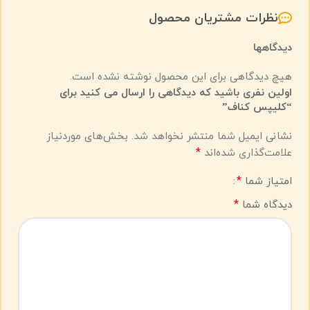
نظرات مشتریان محصول
دیدگاهها
هیچ دیدگاهی برای این محصول نوشته نشده است.
اولین نفری باشید که دیدگاهی را ارسال می کنید برای
“کلیپس کناف”
نشانی ایمیل شما منتشر نخواهد شد.
بخش‌های موردنیاز
*
علامت‌گذاری شده‌اند
*
امتیاز شما
*
دیدگاه شما