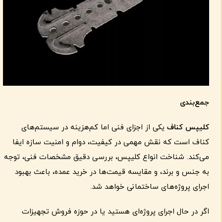
جمع‌بندی
کلیپس کناف
یکی از اجزای فنی اما کم‌هزینه در سیستم‌های
کناف است که نقش مهمی در کیفیت، دوام و امنیت سازه ایفا
می‌کند. شناخت انواع کلیپس، بررسی دقیق مشخصات فنی، توجه
به جنس و برند، و مقایسه قیمت‌ها در خرید عمده، باعث بهبود
اجرای پروژه‌های ساختمانی خواهد شد.
اگر در حال اجرای پروژه‌ای هستید یا در حوزه فروش تجهیزات